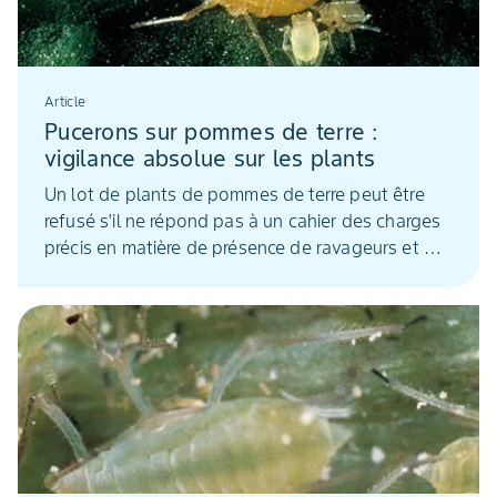
Article
Pucerons sur pommes de terre :
vigilance absolue sur les plants
Un lot de plants de pommes de terre peut être
refusé s'il ne répond pas à un cahier des charges
précis en matière de présence de ravageurs et de
virus.