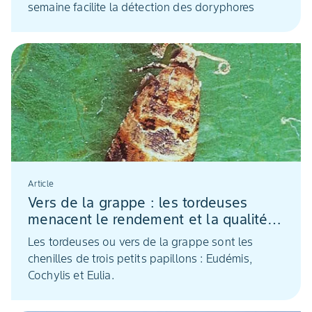
semaine facilite la détection des doryphores
Article
Vers de la grappe : les tordeuses
menacent le rendement et la qualité
des raisins
Les tordeuses ou vers de la grappe sont les
chenilles de trois petits papillons : Eudémis,
Cochylis et Eulia.