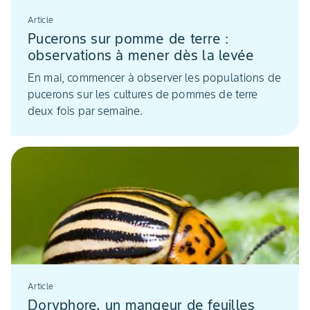
Article
Pucerons sur pomme de terre :
observations à mener dès la levée
En mai, commencer à observer les populations de
pucerons sur les cultures de pommes de terre
deux fois par semaine.
Article
Doryphore, un mangeur de feuilles