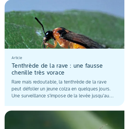
Article
Tenthrède de la rave : une fausse
chenille très vorace
Rare mais redoutable, la tenthrède de la rave
peut défolier un jeune colza en quelques jours.
Une surveillance s'impose de la levée jusqu'au
stade 6 feuilles.