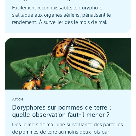
Facilement reconnaissable, le doryphore
s'attaque aux organes aériens, pénalisant le
rendement. À surveiller dès le mois de mai.
Article
Doryphores sur pommes de terre :
quelle observation faut-il mener ?
Dès le mois de mai, une surveillance des parcelles
de pommes de terre au moins deux fois par