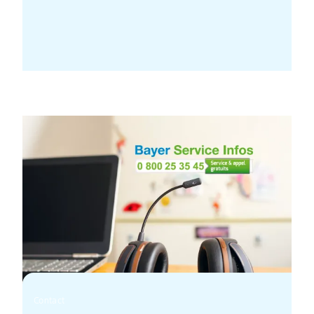
Contact