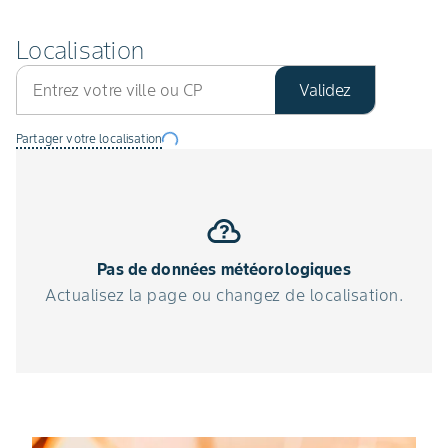
Localisation
Validez
Partager votre localisation
Pas de données météorologiques
Actualisez la page ou changez de localisation.