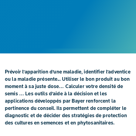
Prévoir l’apparition d’une maladie, identifier l’adventice
ou la maladie présente... Utiliser le bon produit au bon
moment à sa juste dose… Calculer votre densité de
semis … Les outils d’aide à la décision et les
applications développés par Bayer renforcent la
pertinence du conseil. Ils permettent de compléter le
diagnostic et de décider des stratégies de protection
des cultures en semences et en phytosanitaires.