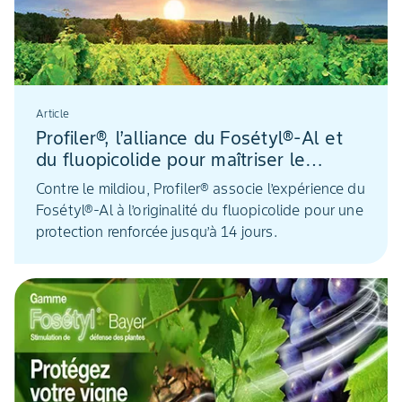
Article
Profiler®, l’alliance du Fosétyl®-Al et
du fluopicolide pour maîtriser le
mildiou
Contre le mildiou, Profiler® associe l’expérience du
Fosétyl®-Al à l’originalité du fluopicolide pour une
protection renforcée jusqu’à 14 jours.