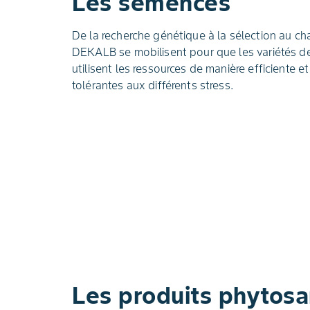
Les semences
De la recherche génétique à la sélection au ch
DEKALB se mobilisent pour que les variétés de
utilisent les ressources de manière efficiente e
tolérantes aux différents stress.
Les produits phytosa