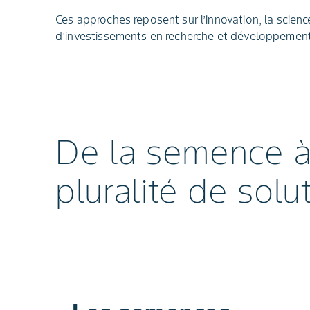
Ces approches reposent sur l’innovation, la scien
d’investissements en recherche et développement
De la semence à
pluralité de solu