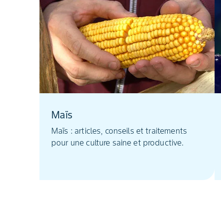
Maïs
Maïs : articles, conseils et traitements
pour une culture saine et productive.