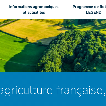
Informations agronomiques
Programme de fidél
et actualités
LEGEND
agriculture française