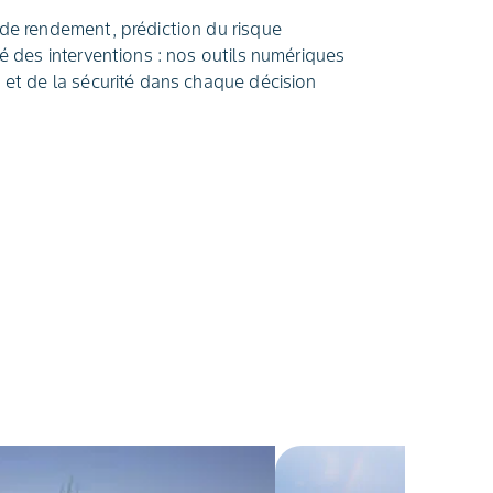
 de rendement, prédiction du risque
té des interventions : nos outils numériques
n et de la sécurité dans chaque décision