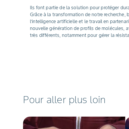
Ils font partie de la solution pour protéger dur
Grâce à la transformation de notre recherche, ba
l’intelligence artificielle et le travail en parten
nouvelle génération de profils de molécules, 
très différents, notamment pour gérer la résis
Pour aller plus loin