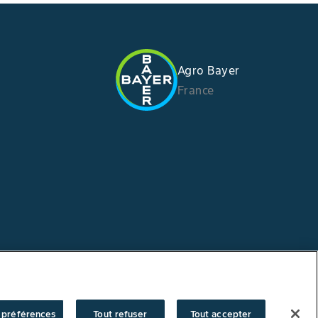
Agro Bayer
France
 préférences
Tout refuser
Tout accepter