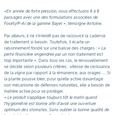
«En année de forte pression, nous effectuons 6 à 8
passages avec une des formulations associées de
Fosétyl®-Al de la gamme Bayer »
, témoigne Antoine.
Par ailleurs, il ne s’interdit pas de raccourcir la cadence
de traitement si besoin. Toutefois, il écarte un
raisonnement fondé sur une baisse des charges :
« La
perte financière engendrée par un non traitement est
trop importante »
. Dans tous les cas, le renouvellement
se décide selon plusieurs critères : vitesse de croissance
de la vigne par rapport à la rémanence, aux orages … Si
la plante pousse bien, pour qu’elle active davantage
son mécanisme de défenses naturelles, elle a besoin de
matière active pour se protéger.
« Le produit s’applique toujours tôt le matin quand
l’hygrométrie est bonne afin d’avoir une ouverture
optimum des stomates. Sans oublier la bonne qualité de