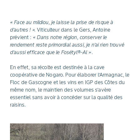
« Face au mildiou, je laisse la prise de risque à
d’autres ! ».
Viticulteur dans le Gers, Antoine
prévient :
« Dans notre région, conserver le
rendement reste primordial aussi, je n’ai rien trouvé
d’aussi efficace que le Fosétyl®-Al »
.
En effet, sa récolte est destinée à la cave
coopérative de Nogaro. Pour élaborer l’Armagnac, le
Floc de Gascogne et les vins en IGP des Côtes du
même nom, le maintien des volumes s’avère
essentiel sans avoir à concéder sur la qualité des
raisins.