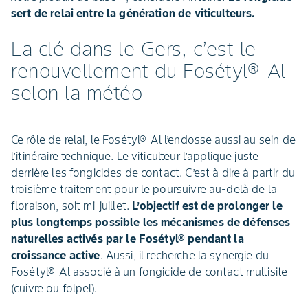
sert de relai entre la génération de viticulteurs.
La clé dans le Gers, c’est le
renouvellement du Fosétyl®-Al
selon la météo
Ce rôle de relai, le Fosétyl®-Al l’endosse aussi au sein de
l’itinéraire technique. Le viticulteur l’applique juste
derrière les fongicides de contact. C’est à dire à partir du
troisième traitement pour le poursuivre au-delà de la
floraison, soit mi-juillet.
L’objectif est de prolonger le
plus longtemps possible les mécanismes de défenses
naturelles activés par le Fosétyl® pendant la
croissance active
. Aussi, il recherche la synergie du
Fosétyl®-Al associé à un fongicide de contact multisite
(cuivre ou folpel).