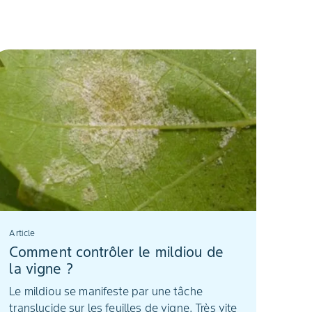
Article
Comment contrôler le mildiou de
la vigne ?
Le mildiou se manifeste par une tâche
translucide sur les feuilles de vigne. Très vite