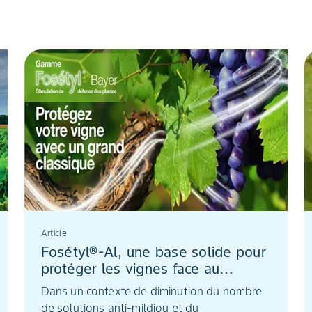
Article
Fosétyl®-Al, une base solide pour
protéger les vignes face au
mildiou
Dans un contexte de diminution du nombre
de solutions anti-mildiou et du