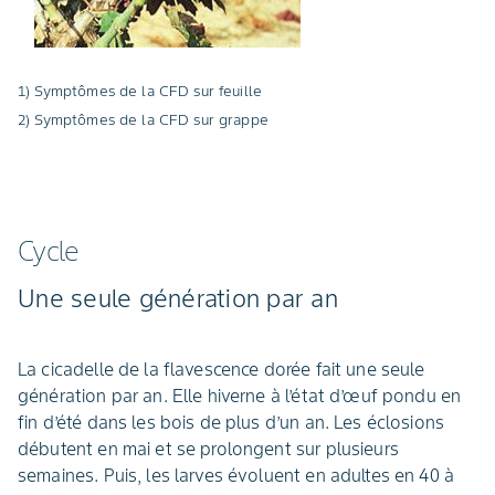
1) Symptômes de la CFD sur feuille
2) Symptômes de la CFD sur grappe
Cycle
Une seule génération par an
La cicadelle de la flavescence dorée fait une seule
génération par an. Elle hiverne à l’état d’œuf pondu en
fin d’été dans les bois de plus d’un an. Les éclosions
débutent en mai et se prolongent sur plusieurs
semaines. Puis, les larves évoluent en adultes en 40 à