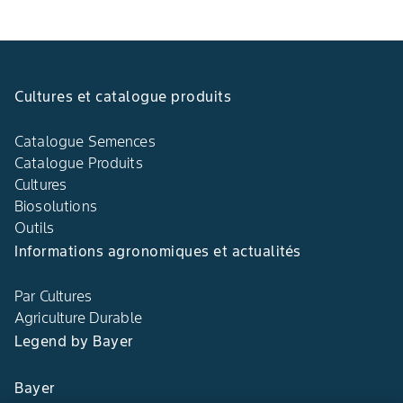
Cultures et catalogue produits
Catalogue Semences
Catalogue Produits
Cultures
Biosolutions
Outils
Informations agronomiques et actualités
Par Cultures
Agriculture Durable
Legend by Bayer
Bayer