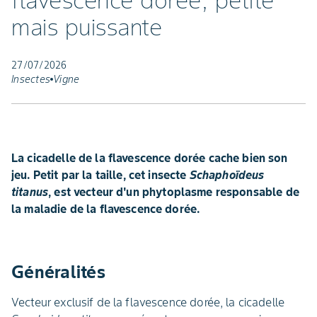
flavescence dorée, petite
mais puissante
27/07/2026
Insectes
Vigne
La cicadelle de la flavescence dorée cache bien son
jeu. Petit par la taille, cet insecte
Schaphoïdeus
titanus
, est vecteur d'un phytoplasme responsable de
la maladie de la flavescence dorée.
Généralités
Vecteur exclusif de la flavescence dorée, la cicadelle