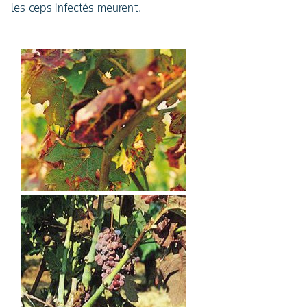
les ceps infectés meurent.