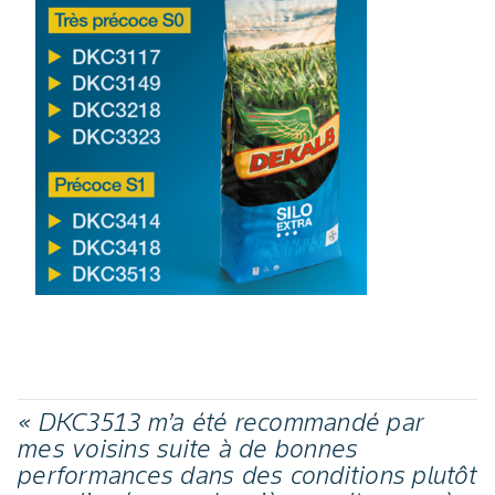
« DKC3513 m’a été recommandé par
mes voisins suite à de bonnes
performances dans des conditions plutôt