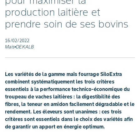
pour maximiser la
production laitière et
prendre soin de ses bovins
16/02/2022
Maïs
DEKALB
Les variétés de la gamme maïs fourrage SiloExtra
combinent systématiquement les trois critères
essentiels à la performance technico-économique du
troupeau de vaches laitières : la digestibilité des
fibres, la teneur en amidon facilement dégradable et le
rendement. Les éleveurs sont unanimes : ces trois
critères sont essentiels dans le choix des variétés afin
de garantir un apport en énergie optimum.