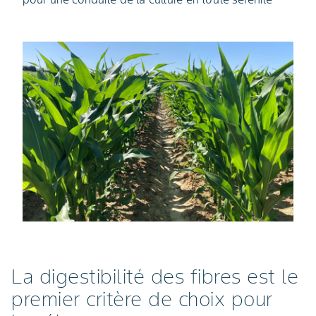
La digestibilité des fibres est le
premier critère de choix pour