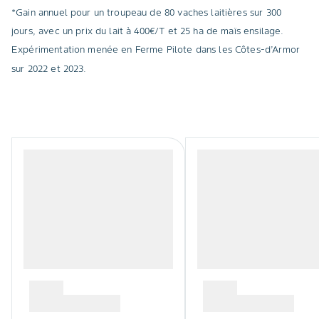
*Gain annuel pour un troupeau de 80 vaches laitières sur 300
jours, avec un prix du lait à 400€/T et 25 ha de maïs ensilage.
Expérimentation menée en Ferme Pilote dans les Côtes-d’Armor
sur 2022 et 2023.