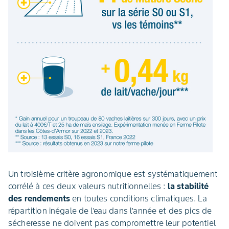
Un troisième critère agronomique est systématiquement
corrélé à ces deux valeurs nutritionnelles :
la stabilité
des rendements
en toutes conditions climatiques. La
répartition inégale de l’eau dans l’année et des pics de
sécheresse ne doivent pas compromettre leur potentiel