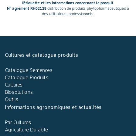
l'étiquette et les informations concernant le produit.
N° agrément RH02118
distribution de produits phytopharmaceutiques à
des utilisateurs professionnels.
Cultures et catalogue produits
Catalogue Semences
Catalogue Produits
Cultures
Biosolutions
Outils
Informations agronomiques et actualités
Par Cultures
Agriculture Durable