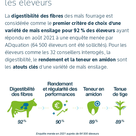
les éleveurs
La
digestibilité des fibres
des maïs fourrage est
considérée comme le
premier critère de choix d’une
variété de maïs ensilage pour 92 % des éleveurs
ayant
répondu en août 2021 à une enquête menée par
ADquation (64 500 éleveurs ont été sollicités). Pour les
éleveurs comme les 32 conseillers interrogés, la
digestibilité, le
rendement et la teneur en amidon
sont
les
atouts clés
d’une variété de maïs ensilage.