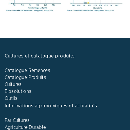
Cultures et catalogue produits
Catalogue Semences
Catalogue Produits
Cultures
Biosolutions
Outils
Informations agronomiques et actualités
Par Cultures
Agriculture Durable