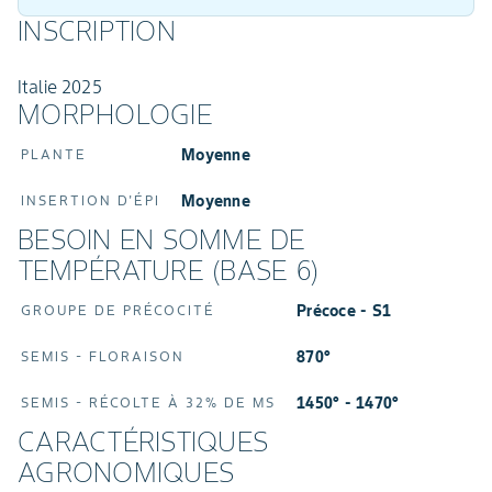
INSCRIPTION
Italie 2025
MORPHOLOGIE
Moyenne
PLANTE
Moyenne
INSERTION D'ÉPI
BESOIN EN SOMME DE
TEMPÉRATURE (BASE 6)
Précoce - S1
GROUPE DE PRÉCOCITÉ
870°
SEMIS - FLORAISON
1450° - 1470°
SEMIS - RÉCOLTE À 32% DE MS
CARACTÉRISTIQUES
AGRONOMIQUES