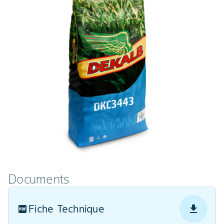
Documents
Fiche Technique