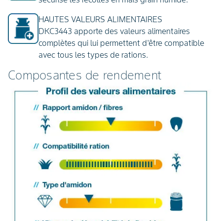
HAUTES VALEURS ALIMENTAIRES
DKC3443 apporte des valeurs alimentaires
complètes qui lui permettent d'être compatible
avec tous les types de rations.
Composantes de rendement