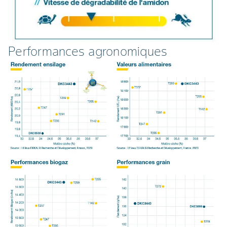
Performances agronomiques