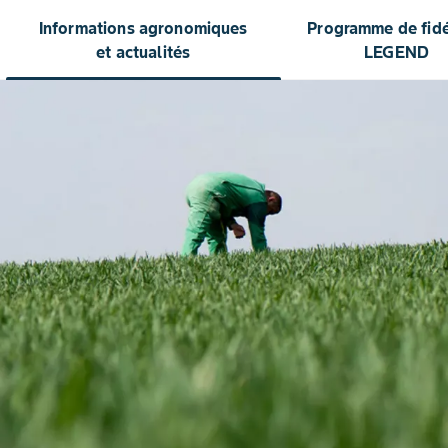
Informations agronomiques
Programme de fidél
et actualités
LEGEND