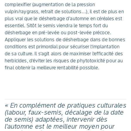
complexifier (augmentation de la pression
vulpin/raygrass, retrait de solutions…), il est de plus en
plus vrai que le désherbage d'automne en céréales est
essentiel. Sitôt le semis viendra le temps fort du
désherbage en pré-levée ou post-levée précoce.
Appliquer les solutions de désherbage dans de bonnes
conditions est primordial pour sécuriser l’implantation
de sa culture. Il s’agit alors de maximiser l’efficacité des
herbicides, d’éviter les risques de phytotoxicité pour au
final obtenir la meilleure rentabilité possible.
« En complément de pratiques culturales
(labour, faux-semis, décalage de la date
de semis) adaptées, intervenir dès
l'automne est le meilleur moyen pour