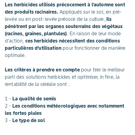
Les herbicides utilisés précocement à l’automne sont
des produits racinaires.
Appliqués sur le sol, en pré-
levée ou en post-levée précoce de la culture,
ils
pénètrent par les organes souterrains des végétaux
(racines, graines, plantules)
. En raison de leur mode
d'action,
ces herbicides nécessitent des conditions
particulières d’utilisation
pour fonctionner de manière
optimale.
Les critères à prendre en compte
pour tirer le meilleur
parti des solutions herbicides et optimiser, in fine, la
rentabilité de la céréale sont :
1 -
La qualité de semis
2 -
Les conditions météorologiques avec notamment
les fortes pluies
3 -
Le type de sol