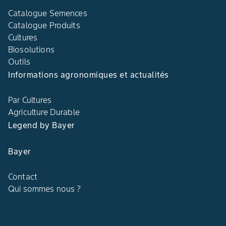
Catalogue Semences
Catalogue Produits
Cultures
Biosolutions
Outils
Informations agronomiques et actualités
Par Cultures
Agriculture Durable
Legend by Bayer
Bayer
Contact
Qui sommes nous ?