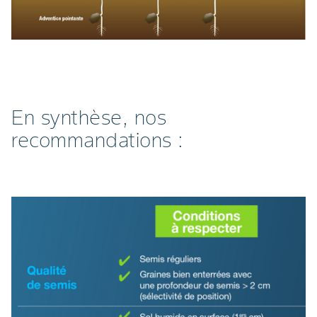
En synthèse, nos
recommandations :