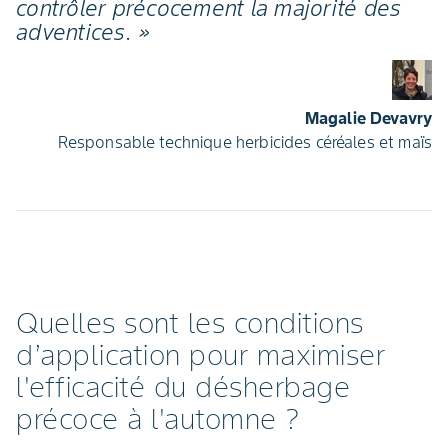
contrôler précocement la majorité des
adventices. »
Magalie Devavry
Responsable technique herbicides céréales et maïs
Quelles sont les conditions
d’application pour maximiser
l'efficacité du désherbage
précoce à l'automne ?