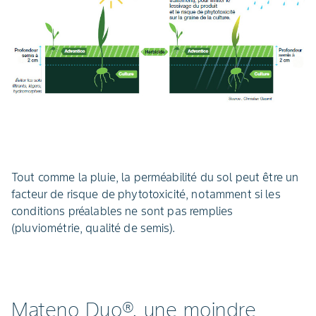
Tout comme la pluie, la perméabilité du sol peut être un
facteur de risque de phytotoxicité, notamment si les
conditions préalables ne sont pas remplies
(pluviométrie, qualité de semis).
Mateno Duo®, une moindre