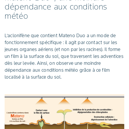
dépendance aux conditions
météo
L’aclonifène que contient Mateno Duo a un mode de
fonctionnement spécifique : il agit par contact sur les
jeunes organes aériens (et non par les racines). Il forme
un film à la surface du sol, que traversent les adventices
dès leur levée. Ainsi, on observe une moindre
dépendance aux conditions météo grâce à ce film
localisé à la surface du sol.