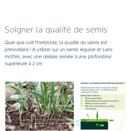
Soigner la qualité de semis
Quel que soit l’herbicide, la qualité du semis est
primordiale ! A utiliser sur un semis régulier et sans
mottes, avec une céréale semée à une profondeur
supérieure à 2 cm