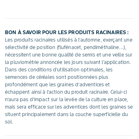
BON À SAVOIR POUR LES PRODUITS RACINAIRES :
Les produits racinaires utilisés à l’automne, exerçant une
sélectivité de position (flufénacet, pendiméthaline…),
nécessitent une bonne qualité de semis et une veille sur
la pluviométrie annoncée les jours suivant l'application.
Dans des conditions d’utilisation optimales, les
semences de céréales sont positionnées plus
profondément que les graines d’adventices et
échappent ainsi à l’action du produit racinaire. Celui-ci
n’aura pas d’impact sur la levée de la culture en place,
mais sera efficace sur les adventices dont les graines se
situent principalement dans la couche superficielle du
sol.