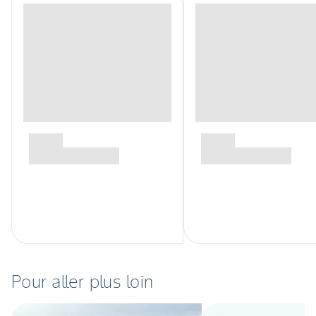
Pour aller plus loin