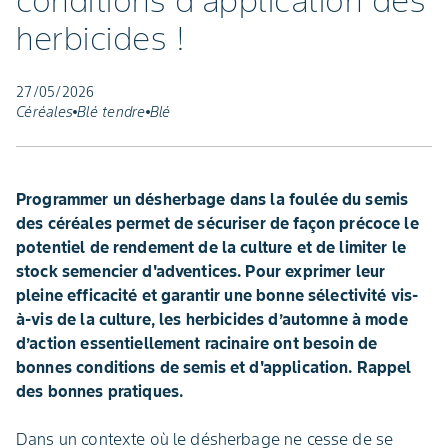
conditions d'application des
herbicides !
27/05/2026
Céréales
Blé tendre
Blé
Programmer un désherbage dans la foulée du semis
des céréales permet de sécuriser de façon précoce le
potentiel de rendement de la culture et de limiter le
stock semencier d'adventices. Pour exprimer leur
pleine efficacité et garantir une bonne sélectivité vis-
à-vis de la culture, les herbicides d’automne à mode
d’action essentiellement racinaire ont besoin de
bonnes conditions de semis et d'application. Rappel
des bonnes pratiques.
Dans un contexte où le désherbage ne cesse de se