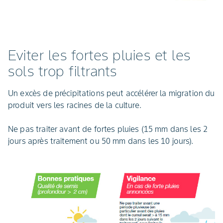
Eviter les fortes pluies et les
sols trop filtrants
Un excès de précipitations peut accélérer la migration du
produit vers les racines de la culture.
Ne pas traiter avant de fortes pluies (15 mm dans les 2
jours après traitement ou 50 mm dans les 10 jours).