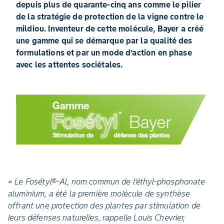
depuis plus de quarante-cinq ans comme le pilier
de la stratégie de protection de la vigne contre le
mildiou. Inventeur de cette molécule, Bayer a créé
une gamme qui se démarque par la qualité des
formulations et par un mode d’action en phase
avec les attentes sociétales.
« Le Fosétyl®-Al, nom commun de l‘éthyl-phosphonate
aluminium, a été la première molécule de synthèse
offrant une protection des plantes par stimulation de
leurs défenses naturelles, rappelle Louis Chevrier,