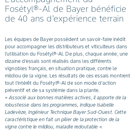
Fosétyl®-Al de Bayer bénéficie
de 40 ans d’expérience terrain
Les équipes de Bayer possèdent un savoir-faire inédit
pour accompagner les distributeurs et viticulteurs dans
l’utilisation du Fosétyl®-Al. De plus, chaque année, une
dizaine d’essais sont réalisés dans les différents
vignobles français, en situation pratique, contre le
mildiou de la vigne. Les résultats de ces essais montrent
tout l’intérêt du Fosétyl®-Al de son mode d’action
préventif et de sa systémie dans la plante.
« Associé aux bonnes matières actives, il apporte de la
robustesse dans les programmes, indique Isabelle
Ladevèze, Ingénieur Technique Bayer Sud-Ouest. Cette
caractéristique en fait un pilier de la protection de la
vigne contre le mildiou, maladie redoutable ».