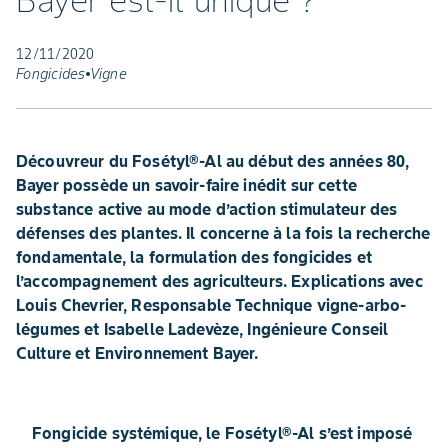
Bayer est-il unique ?
12/11/2020
Fongicides
Vigne
Découvreur du Fosétyl®-Al au début des années 80,
Bayer possède un savoir-faire inédit sur cette
substance active au mode d’action stimulateur des
défenses des plantes. Il concerne à la fois la recherche
fondamentale, la formulation des fongicides et
l’accompagnement des agriculteurs. Explications avec
Louis Chevrier, Responsable Technique vigne-arbo-
légumes et Isabelle Ladevèze, Ingénieure Conseil
Culture et Environnement Bayer.
Fongicide systémique, le Fosétyl®-Al s’est imposé