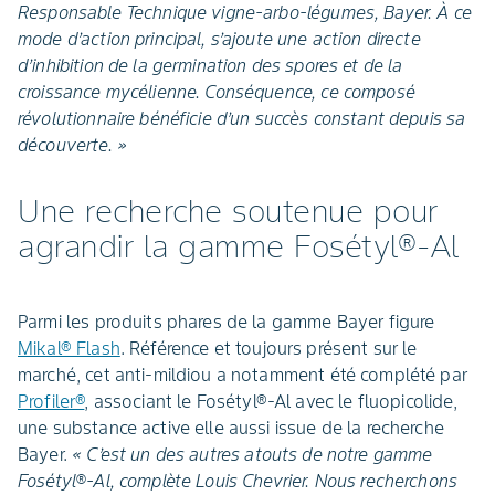
Responsable Technique vigne-arbo-légumes, Bayer. À ce
mode d’action principal, s’ajoute une action directe
d’inhibition de la germination des spores et de la
croissance mycélienne. Conséquence, ce composé
révolutionnaire bénéficie d’un succès constant depuis sa
découverte. »
Une recherche soutenue pour
agrandir la gamme Fosétyl®-Al
Parmi les produits phares de la gamme Bayer figure
Mikal® Flash
. Référence et toujours présent sur le
marché, cet anti-mildiou a notamment été complété par
Profiler®
, associant le Fosétyl®-Al avec le fluopicolide,
une substance active elle aussi issue de la recherche
Bayer.
« C’est un des autres atouts de notre gamme
Fosétyl®-Al, complète Louis Chevrier. Nous recherchons