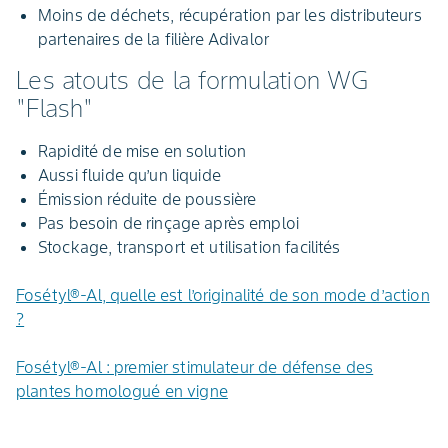
Moins de déchets, récupération par les distributeurs
partenaires de la filière Adivalor
Les atouts de la formulation WG
"Flash"
Rapidité de mise en solution
Aussi fluide qu’un liquide
Émission réduite de poussière
Pas besoin de rinçage après emploi
Stockage, transport et utilisation facilités
Fosétyl®-Al, quelle est l’originalité de son mode d’action
?
Fosétyl®-Al : premier stimulateur de défense des
plantes homologué en vigne