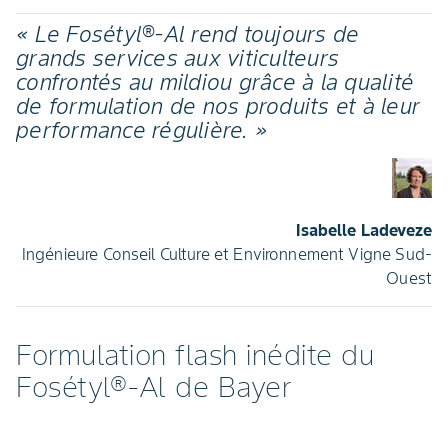
« Le Fosétyl®-Al rend toujours de
grands services aux viticulteurs
confrontés au mildiou grâce à la qualité
de formulation de nos produits et à leur
performance régulière. »
Isabelle Ladeveze
Ingénieure Conseil Culture et Environnement Vigne Sud-
Ouest
Formulation flash inédite du
Fosétyl®-Al de Bayer