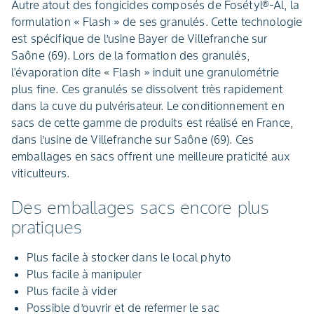
Autre atout des fongicides composés de Fosétyl®-Al, la
formulation « Flash » de ses granulés. Cette technologie
est spécifique de l’usine Bayer de Villefranche sur
Saône (69). Lors de la formation des granulés,
l'évaporation dite « Flash » induit une granulométrie
plus fine. Ces granulés se dissolvent très rapidement
dans la cuve du pulvérisateur. Le conditionnement en
sacs de cette gamme de produits est réalisé en France,
dans l’usine de Villefranche sur Saône (69). Ces
emballages en sacs offrent une meilleure praticité aux
viticulteurs.
Des emballages sacs encore plus
pratiques
Plus facile à stocker dans le local phyto
Plus facile à manipuler
Plus facile à vider
Possible d’ouvrir et de refermer le sac