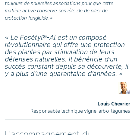
toujours de nouvelles associations pour que cette
matière active conserve son rôle clé de pilier de
protection fongicide. »
« Le Fosétyl®-Al est un composé
révolutionnaire qui offre une protection
des plantes par stimulation de leurs
défenses naturelles. Il bénéficie d’un
succès constant depuis sa découverte, il
y a plus d’une quarantaine d’années. »
Louis Chevrier
Responsable technique vigne-arbo-légumes
L’accompagnement du