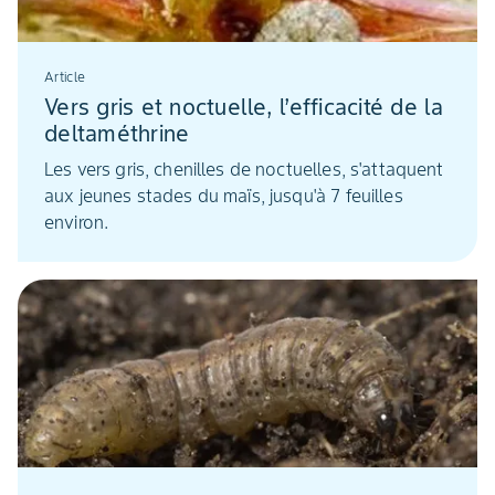
Article
Vers gris et noctuelle, l’efficacité de la
deltaméthrine
Les vers gris, chenilles de noctuelles, s'attaquent
aux jeunes stades du maïs, jusqu'à 7 feuilles
environ.