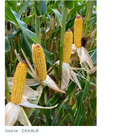
Source : DEKALB