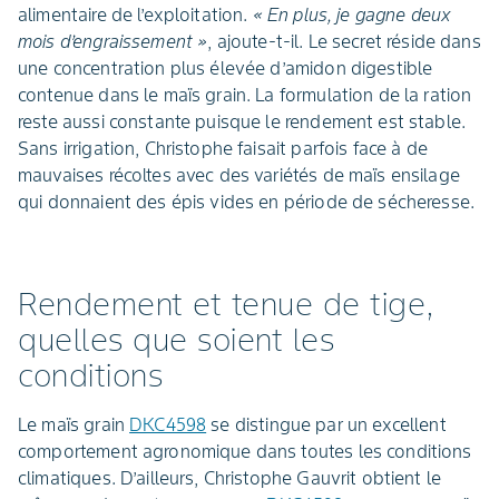
alimentaire de l’exploitation.
« En plus, je gagne deux
mois d’engraissement »
, ajoute-t-il. Le secret réside dans
une concentration plus élevée d’amidon digestible
contenue dans le maïs grain. La formulation de la ration
reste aussi constante puisque le rendement est stable.
Sans irrigation, Christophe faisait parfois face à de
mauvaises récoltes avec des variétés de maïs ensilage
qui donnaient des épis vides en période de sécheresse.
Rendement et tenue de tige,
quelles que soient les
conditions
Le maïs grain
DKC4598
se distingue par un excellent
comportement agronomique dans toutes les conditions
climatiques. D’ailleurs, Christophe Gauvrit obtient le