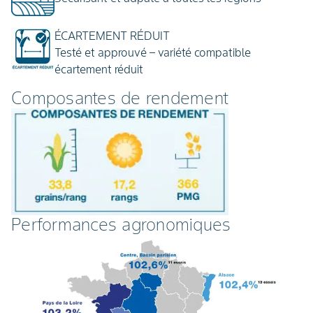
ÉCARTEMENT RÉDUIT
Testé et approuvé – variété compatible
écartement réduit
Composantes de rendement
Performances agronomiques