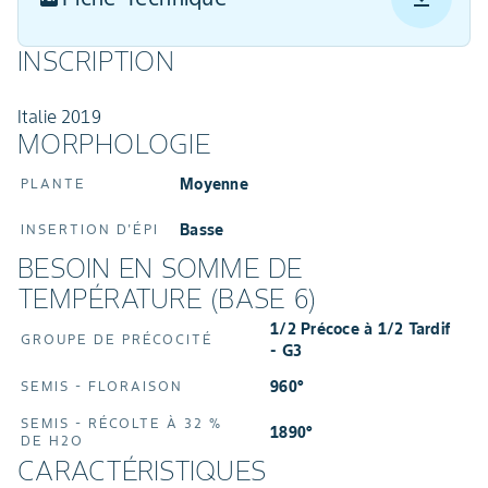
INSCRIPTION
Italie 2019
MORPHOLOGIE
Moyenne
PLANTE
Basse
INSERTION D'ÉPI
BESOIN EN SOMME DE
TEMPÉRATURE (BASE 6)
1/2 Précoce à 1/2 Tardif
GROUPE DE PRÉCOCITÉ
- G3
960°
SEMIS - FLORAISON
SEMIS - RÉCOLTE À 32 %
1890°
DE H2O
CARACTÉRISTIQUES