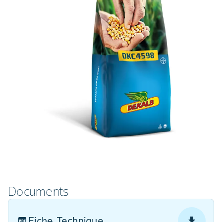
Documents
Fiche Technique