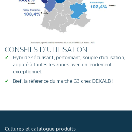
CONSEILS D'UTILISATION
Hybride sécurisant, performant, souple d'utilisation,
adpaté à toutes les zones avec un rendement
exceptionnel.
Bref, la référence du marché G3 chez DEKALB !
Cultures et catalogue produits