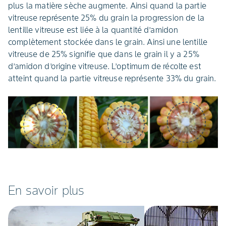
plus la matière sèche augmente. Ainsi quand la partie
vitreuse représente 25% du grain la progression de la
lentille vitreuse est liée à la quantité d’amidon
complètement stockée dans le grain. Ainsi une lentille
vitreuse de 25% signifie que dans le grain il y a 25%
d’amidon d’origine vitreuse. L’optimum de récolte est
atteint quand la partie vitreuse représente 33% du grain.
En savoir plus