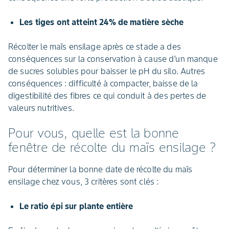
Les tiges ont atteint 24% de matière sèche
Récolter le maïs ensilage après ce stade a des
conséquences sur la conservation à cause d'un manque
de sucres solubles pour baisser le pH du silo. Autres
conséquences : difficulté à compacter, baisse de la
digestibilité des fibres ce qui conduit à des pertes de
valeurs nutritives.
Pour vous, quelle est la bonne
fenêtre de récolte du maïs ensilage ?
Pour déterminer la bonne date de récolte du maïs
ensilage chez vous, 3 critères sont clés :
Le ratio épi sur plante entière