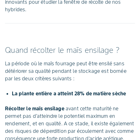
innovants pour étudier la fenêtre de récolte de nos
hybrides.
Quand récolter le maïs ensilage ?
La période où le maïs fourrage peut être ensilé sans
détériorer sa qualité pendant le stockage est bornée
par les deux critères suivants :
La plante entière a atteint 28% de matière sèche
Récolter le maïs ensilage
avant cette maturité ne
permet pas d'atteindre le potentiel maximum en
rendement, et en qualité. A ce stade, il existe également
des risques de déperdition par écoulement avec comme
conséquence une forte production d'acide acétique.