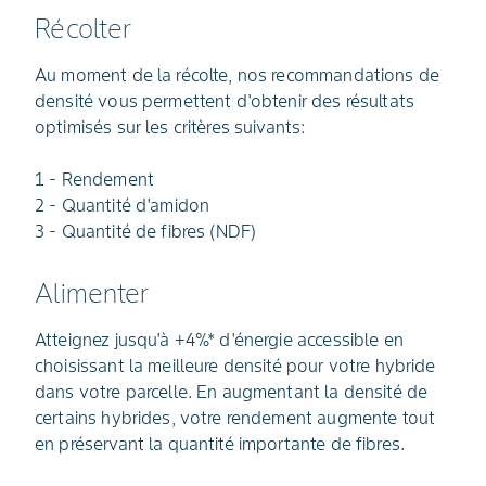
Récolter
Au moment de la récolte, nos recommandations de
densité vous permettent d'obtenir des résultats
optimisés sur les critères suivants:
1 - Rendement
2 - Quantité d'amidon
3 - Quantité de fibres (NDF)
Alimenter
Atteignez jusqu'à +4%* d'énergie accessible en
choisissant la meilleure densité pour votre hybride
dans votre parcelle. En augmentant la densité de
certains hybrides, votre rendement augmente tout
en préservant la quantité importante de fibres.