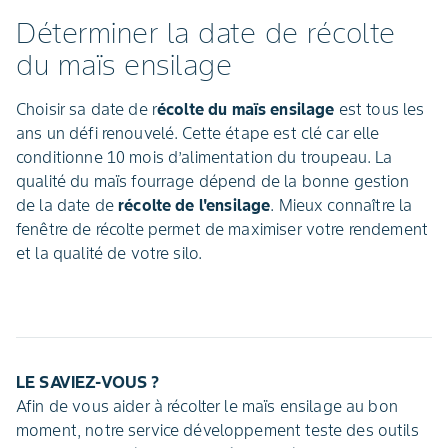
Déterminer la date de récolte
du maïs ensilage
Choisir sa date de r
écolte du maïs ensilage
est tous les
ans un défi renouvelé. Cette étape est clé car elle
conditionne 10 mois d’alimentation du troupeau. La
qualité du maïs fourrage dépend de la bonne gestion
de la date de
récolte de l'ensilage
. Mieux connaître la
fenêtre de récolte permet de maximiser votre rendement
et la qualité de votre silo.
LE SAVIEZ-VOUS ?
Afin de vous aider à récolter le maïs ensilage au bon
moment, notre service développement teste des outils