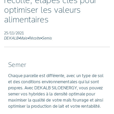
récolte, étapes clés pour
optimiser les valeurs
alimentaires
25/11/2021
DEKALB
Maïs
Récolte
Semis
Semer
Chaque parcelle est différente, avec un type de sol
et des conditions environnementales qui lui sont
propres. Avec DEKALB SILOENERGY, vous pouvez
semer vos hybrides à la densité optimale pour
maximiser la qualité de votre maïs fourrage et ainsi
optimiser la production de lait et votre rentabilité.