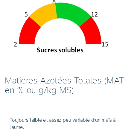
Matières Azotées Totales (MAT
en % ou g/kg MS)
Toujours faible et assez peu variable d’un maïs à
l’autre.