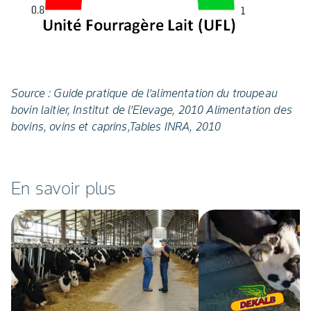
Source : Guide pratique de l’alimentation du troupeau
bovin laitier, Institut de l’Elevage, 2010 Alimentation des
bovins, ovins et caprins,Tables INRA, 2010
En savoir plus