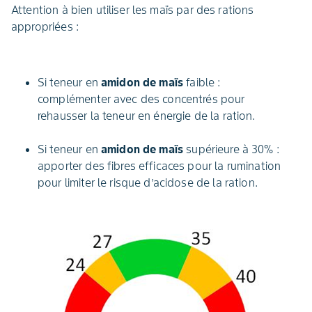
Attention à bien utiliser les maïs par des rations
appropriées :
Si teneur en
amidon de maïs
faible :
complémenter avec des concentrés pour
rehausser la teneur en énergie de la ration.
Si teneur en
amidon de maïs
supérieure à 30% :
apporter des fibres efficaces pour la rumination
pour limiter le risque d’acidose de la ration.