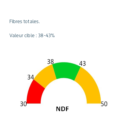
Fibres totales.
Valeur cible : 38-43%