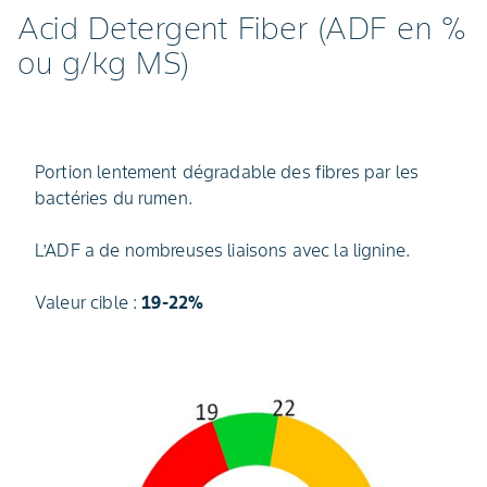
Acid Detergent Fiber (ADF en %
ou g/kg MS)
Portion lentement dégradable des fibres par les
bactéries du rumen.
L’ADF a de nombreuses liaisons avec la lignine.
Valeur cible :
19-22%