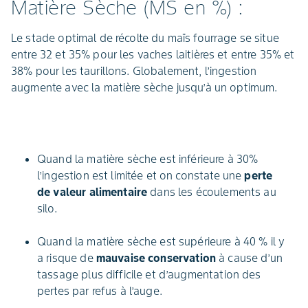
Matière Sèche (MS en %) :
Le stade optimal de récolte du maïs fourrage se situe
entre 32 et 35% pour les vaches laitières et entre 35% et
38% pour les taurillons. Globalement, l’ingestion
augmente avec la matière sèche jusqu’à un optimum.
Quand la matière sèche est inférieure à 30%
l’ingestion est limitée et on constate une
perte
de valeur alimentaire
dans les écoulements au
silo.
Quand la matière sèche est supérieure à 40 % il y
a risque de
mauvaise conservation
à cause d’un
tassage plus difficile et d’augmentation des
pertes par refus à l’auge.