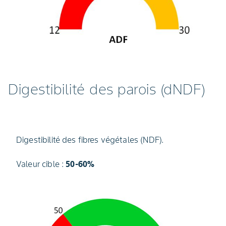
Digestibilité des parois (dNDF)
Digestibilité des fibres végétales (NDF).
Valeur cible :
50-60%