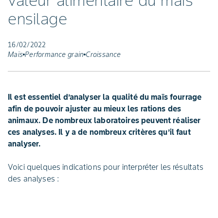
valeur alimentaire du maïs
ensilage
16/02/2022
Maïs
Performance grain
Croissance
Il est essentiel d’analyser la qualité du maïs fourrage
afin de pouvoir ajuster au mieux les rations des
animaux. De nombreux laboratoires peuvent réaliser
ces analyses. Il y a de nombreux critères qu’il faut
analyser.
Voici quelques indications pour interpréter les résultats
des analyses :