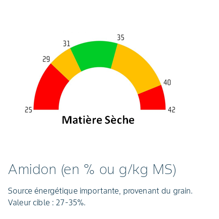
Amidon (en % ou g/kg MS)
Source énergétique importante, provenant du grain.
Valeur cible : 27-35%.