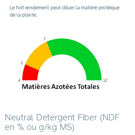
Le fort rendement peut diluer la matière protéique
de la plante.
Neutral Detergent Fiber (NDF
en % ou g/kg MS)