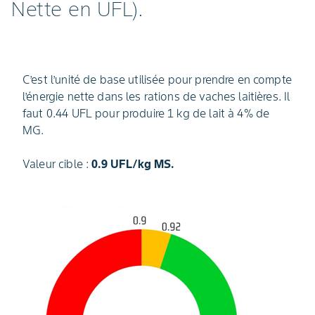
Nette en UFL).
C’est l’unité de base utilisée pour prendre en compte
l’énergie nette dans les rations de vaches laitières. Il
faut 0.44 UFL pour produire 1 kg de lait à 4% de
MG.
Valeur cible :
0.9 UFL/kg MS.