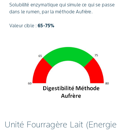
Solubilité enzymatique qui simule ce qui se passe
dans le rumen, par la méthode Aufrère.
Valeur cible :
65-75%
Unité Fourragère Lait (Energie