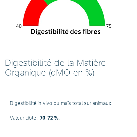
Digestibilité de la Matière
Organique (dMO en %)
Digestibilité in vivo du maïs total sur animaux.
Valeur cible :
70-72 %.