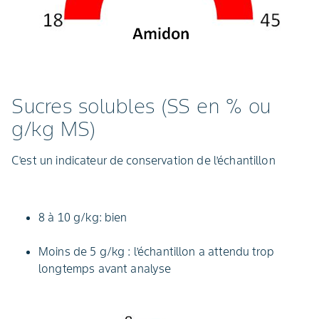
Sucres solubles (SS en % ou
g/kg MS)
C’est un indicateur de conservation de l’échantillon
8 à 10 g/kg: bien
Moins de 5 g/kg : l’échantillon a attendu trop
longtemps avant analyse