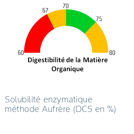
Solubilité enzymatique
méthode Aufrère (DCS en %)