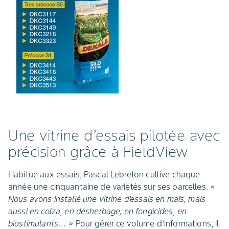
Une vitrine d’essais pilotée avec
précision grâce à FieldView
Habitué aux essais, Pascal Lebreton cultive chaque
année une cinquantaine de variétés sur ses parcelles.
«
Nous avons installé une vitrine d’essais en maïs, mais
aussi en colza, en désherbage, en fongicides, en
biostimulants… »
Pour gérer ce volume d’informations, il