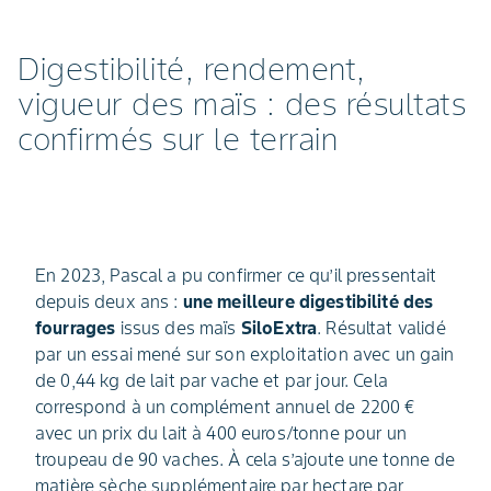
Digestibilité, rendement,
vigueur des maïs : des résultats
confirmés sur le terrain
En 2023, Pascal a pu confirmer ce qu’il pressentait
depuis deux ans :
une meilleure digestibilité des
fourrages
issus des maïs
SiloExtra
. Résultat validé
par un essai mené sur son exploitation avec un gain
de 0,44 kg de lait par vache et par jour. Cela
correspond à un complément annuel de 2200 €
avec un prix du lait à 400 euros/tonne pour un
troupeau de 90 vaches. À cela s’ajoute une tonne de
matière sèche supplémentaire par hectare par