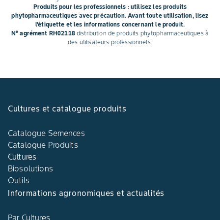
Produits pour les professionnels : utilisez les produits
phytopharmaceutiques avec précaution. Avant toute utilisation, lisez
l'étiquette et les informations concernant le produit.
N° agrément RH02118
distribution de produits phytopharmaceutiques à
des utilisateurs professionnels.
Cultures et catalogue produits
Catalogue Semences
Catalogue Produits
Cultures
Biosolutions
Outils
Informations agronomiques et actualités
Par Cultures