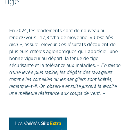
tige
En 2024, les rendements sont de nouveau au
rendez-vous : 17,8 t/ha de moyenne.
« C’est très
bien »
, assure l’éleveur. Ces résultats découlent de
plusieurs critères agronomiques qu’il apprécie : une
bonne vigueur au départ, la tenue de tige
sécurisante et la tolérance aux maladies.
« En raison
d’une levée plus rapide, les dégâts des ravageurs
comme les corneilles ou les sangliers sont limités,
remarque-t-il. On observe ensuite jusqu’à la récolte
une meilleure résistance aux coups de vent. »