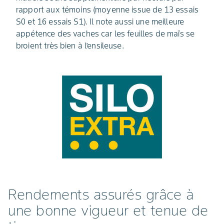
rapport aux témoins (moyenne issue de 13 essais
S0 et 16 essais S1). Il note aussi une meilleure
appétence des vaches car les feuilles de maïs se
broient très bien à l’ensileuse.
Rendements assurés grâce à
une bonne vigueur et tenue de