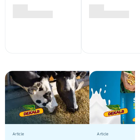
Article
Article