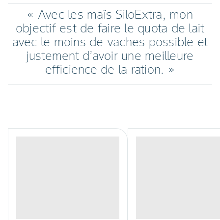
« Avec les maïs SiloExtra, mon
objectif est de faire le quota de lait
avec le moins de vaches possible et
justement d’avoir une meilleure
efficience de la ration. »