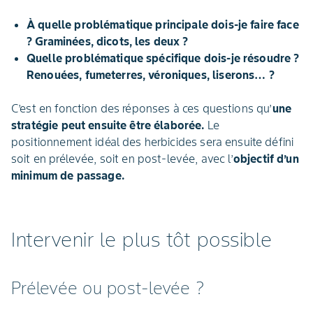
À quelle problématique principale dois-je faire face
? Graminées, dicots, les deux ?
Quelle problématique spécifique dois-je résoudre ?
Renouées, fumeterres, véroniques, liserons… ?
C’est en fonction des réponses à ces questions qu’
une
stratégie peut ensuite être élaborée.
Le
positionnement idéal des herbicides sera ensuite défini
soit en prélevée, soit en post-levée, avec l’
objectif d’un
minimum de passage.
Intervenir le plus tôt possible
Prélevée ou post-levée ?