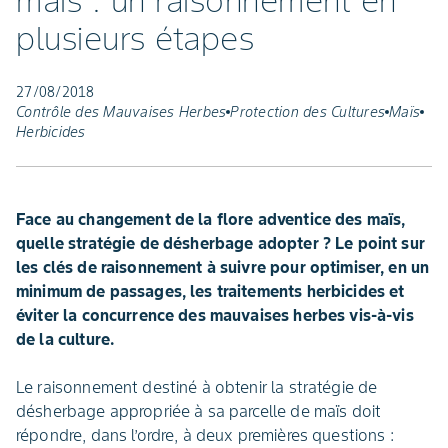
maïs : un raisonnement en
plusieurs étapes
27/08/2018
Contrôle des Mauvaises Herbes
Protection des Cultures
Maïs
Herbicides
Face au changement de la flore adventice des maïs,
quelle stratégie de désherbage adopter ? Le point sur
les clés de raisonnement à suivre pour optimiser, en un
minimum de passages, les traitements herbicides et
éviter la concurrence des mauvaises herbes vis-à-vis
de la culture.
Le raisonnement destiné à obtenir la stratégie de
désherbage appropriée à sa parcelle de maïs doit
répondre, dans l’ordre, à deux premières questions :