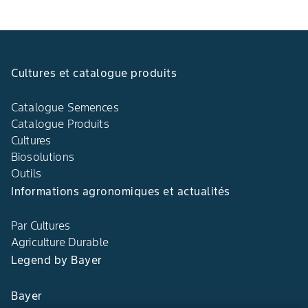
Cultures et catalogue produits
Catalogue Semences
Catalogue Produits
Cultures
Biosolutions
Outils
Informations agronomiques et actualités
Par Cultures
Agriculture Durable
Legend by Bayer
Bayer