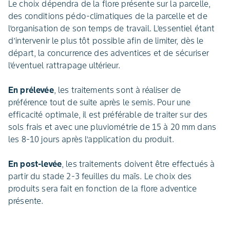
Le choix dépendra de la flore présente sur la parcelle,
des conditions pédo-climatiques de la parcelle et de
l’organisation de son temps de travail. L’essentiel étant
d’intervenir le plus tôt possible afin de limiter, dès le
départ, la concurrence des adventices et de sécuriser
l’éventuel rattrapage ultérieur.
En prélevée
, les traitements sont à réaliser de
préférence tout de suite après le semis. Pour une
efficacité optimale, il est préférable de traiter sur des
sols frais et avec une pluviométrie de 15 à 20 mm dans
les 8-10 jours après l’application du produit.
En post-levée
, les traitements doivent être effectués à
partir du stade 2-3 feuilles du maïs. Le choix des
produits sera fait en fonction de la flore adventice
présente.