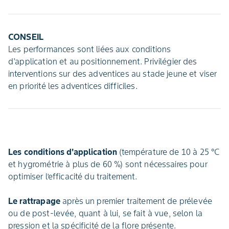
CONSEIL
Les performances sont liées aux conditions
d'application et au positionnement. Privilégier des
interventions sur des adventices au stade jeune et viser
en priorité les adventices difficiles.
Les conditions d'application
(température de 10 à 25 °C
et hygrométrie à plus de 60 %) sont nécessaires pour
optimiser l’efficacité du traitement.
Le rattrapage
après un premier traitement de prélevée
ou de post-levée, quant à lui, se fait à vue, selon la
pression et la spécificité de la flore présente.