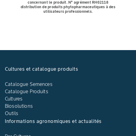
concernant le produit. N° agrément RH02118
distribution de produits phytopharmaceutiques à des
utilisateurs professionnels.
Cultures et catalogue produits
Catalogue Semences
Catalogue Produits
Cultures
Biosolutions
Outils
Informations agronomiques et actualités