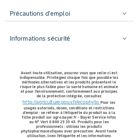
Précautions d'emploi
Informations sécurité
Avant toute utilisation, assurez-vous que celle-ci est
indispensable.
Privilégiez chaque fois que possible les
méthodes alternatives et les produits présentant le
risque le plus faible pour la santé humaine et animale
et pour l'environnement, conformément aux principes
de la protection intégrée, consultez
http://agriculture.gouv.fr/ecophyto
Pour les
usages autorisés, doses, conditions et restrictions
d'emploi : se référer à l'étiquette du produit ou à la
fiche produit sur agro.bayer.fr - Bayer Service Infos
au N° Vert 0 800 25 35 45.
Produits pour les
professionnels : utilisez les produits
phytopharmaceutiques avec précaution. Avant toute
utilisation, lisez l'étiquette et les informations