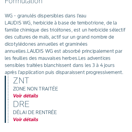
Formulation
WG - granulés dispersibles dans l'eau
LAUDIS WG, herbicide à base de tembotrione, de la
famille chimique des tricétones, est un herbicide sélectif
des cultures de maïs, actif sur un grand nombre de
dicotylédones annuelles et graminées
annuelles.LAUDIS WG est absorbé principalement par
les feuilles des mauvaises herbes.Les adventices
sensibles traitées blanchissent dans les 3 à 4 jours
après l'application puis disparaissent progressivement.
ZNT
ZONE NON TRAITÉE
Voir détails
DRE
DÉLAI DE RENTRÉE
Voir détails