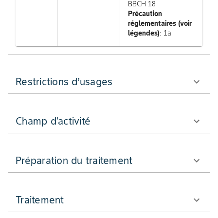
BBCH 18
Précaution
réglementaires (voir
légendes)
: 1a
Restrictions d’usages
Champ d'activité
Préparation du traitement
Traitement