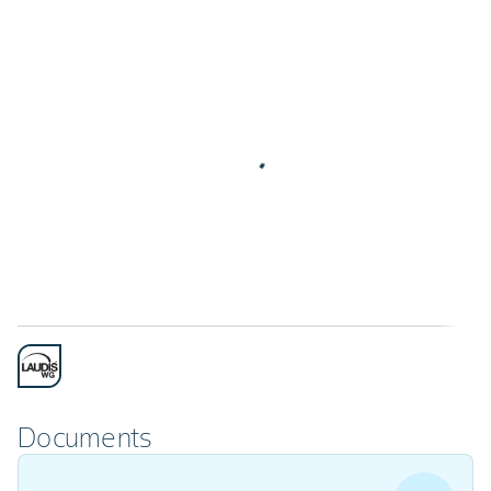
Documents