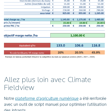
Allez plus loin avec Climate
Fieldview
Notre
plateforme d'agriculture numérique
a été renforcée
avec un outil de script manuel pour optimiser l'utilisation
des intrants.