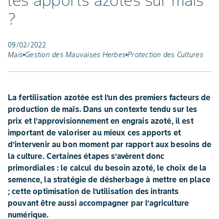
les apports azotés sur maïs
?
09/02/2022
Maïs
Gestion des Mauvaises Herbes
Protection des Cultures
La fertilisation azotée est l’un des premiers facteurs de
production de maïs. Dans un contexte tendu sur les
prix et l’approvisionnement en engrais azoté, il est
important de valoriser au mieux ces apports et
d’intervenir au bon moment par rapport aux besoins de
la culture. Certaines étapes s’avèrent donc
primordiales : le calcul du besoin azoté, le choix de la
semence, la stratégie de désherbage à mettre en place
; cette optimisation de l’utilisation des intrants
pouvant être aussi accompagner par l’agriculture
numérique.​