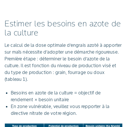
Estimer les besoins en azote de
la culture
Le calcul de la dose optimale d’engrais azoté à apporter
sur maïs nécessite d’adopter une démarche rigoureuse.
Première étape : déterminer le besoin d’azote de la
culture. Il est fonction du niveau de production visé et
du type de production : grain, fourrage ou doux
(tableau 1).
Besoins en azote de la culture = objectif de
rendement × besoin unitaire
En zone vulnérable, veuillez vous repporter à la
directive nitrate de votre région.