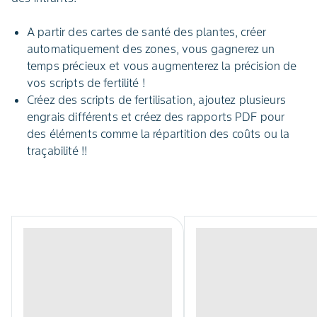
A partir des cartes de santé des plantes, créer
automatiquement des zones, vous gagnerez un
temps précieux et vous augmenterez la précision de
vos scripts de fertilité !
Créez des scripts de fertilisation, ajoutez plusieurs
engrais différents et créez des rapports PDF pour
des éléments comme la répartition des coûts ou la
traçabilité !!