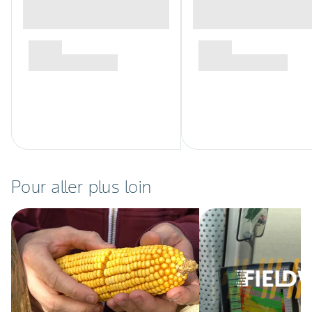
Pour aller plus loin