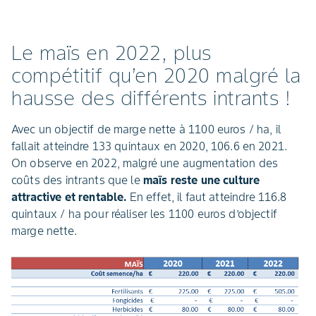
Le maïs en 2022, plus
compétitif qu’en 2020 malgré la
hausse des différents intrants !
Avec un objectif de marge nette à 1100 euros / ha, il
fallait atteindre 133 quintaux en 2020, 106.6 en 2021.
On observe en 2022, malgré une augmentation des
coûts des intrants que le
maïs reste une culture
attractive et rentable.
En effet, il faut atteindre 116.8
quintaux / ha pour réaliser les 1100 euros d’objectif
marge nette.