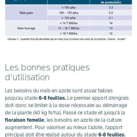
Les bonnes pratiques
d'utilisation
Les besoins du maïs en azote sont assez faibles
jusqu’au stade
6-8 feuilles.
Le premier apport d’engrais
doit donc se limiter à la dose nécessaire au démarrage
de la plante (40 kg N/ha). Passé ce stade et jusqu’à la
floraison femelle
, les besoins en azote de la culture
augmentent. Pour valoriser au mieux l’azote, l’apport
principal doit être réalisé autour du stade
6-8 feuilles.