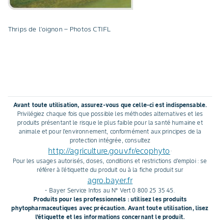
Thrips de l’oignon – Photos CTIFL
Avant toute utilisation, assurez-vous que celle-ci est indispensable.
Privilégiez chaque fois que possible les méthodes alternatives et les
produits présentant le risque le plus faible pour la santé humaine et
animale et pour l'environnement, conformément aux principes de la
protection intégrée, consultez
http://agriculture.gouv.fr/ecophyto
.
Pour les usages autorisés, doses, conditions et restrictions d'emploi : se
référer à l'étiquette du produit ou à la fiche produit sur
agro.bayer.fr
- Bayer Service Infos au N° Vert 0 800 25 35 45.
Produits pour les professionnels : utilisez les produits
phytopharmaceutiques avec précaution. Avant toute utilisation, lisez
l'étiquette et les informations concernant le produit.