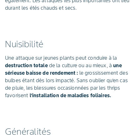
également. Les attaques les plus importantes ont lieu
durant les étés chauds et secs.
Nuisibilité
Une attaque sur jeunes plants peut conduire à la
destruction totale
de la culture ou au mieux, à
une
sérieuse baisse de rendement :
le grossissement des
bulbes étant dès lors impacté. Sans oublier qu’en cas
de pluie, les blessures occasionnées par les thrips
favorisent
l’installation de maladies foliaires.
Généralités