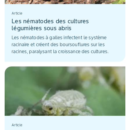
Article
Les nématodes des cultures
légumières sous abris
Les nématodes à galles infectent le système
racinaire et créent des boursouflures sur les
racines, paralysant la croissance des cultures.
Article