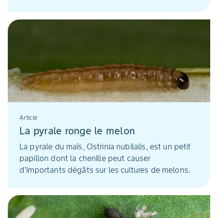
crucifère.
Article
La pyrale ronge le melon
La pyrale du maïs, Ostrinia nubilalis, est un petit
papillon dont la chenille peut causer
d'importants dégâts sur les cultures de melons.