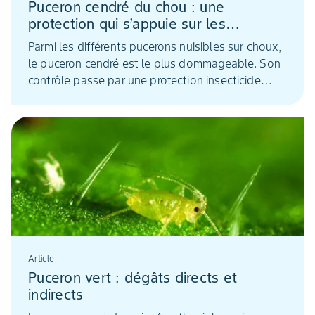
Puceron cendré du chou : une
protection qui s’appuie sur les
auxiliaires
Parmi les différents pucerons nuisibles sur choux,
le puceron cendré est le plus dommageable. Son
contrôle passe par une protection insecticide
respectueuse des auxiliaires.
Article
Puceron vert : dégâts directs et
indirects