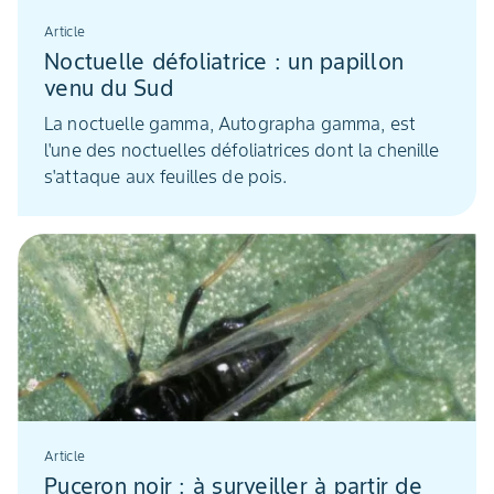
Article
Noctuelle défoliatrice : un papillon
venu du Sud
La noctuelle gamma, Autographa gamma, est
l'une des noctuelles défoliatrices dont la chenille
s'attaque aux feuilles de pois.
Article
Puceron noir : à surveiller à partir de