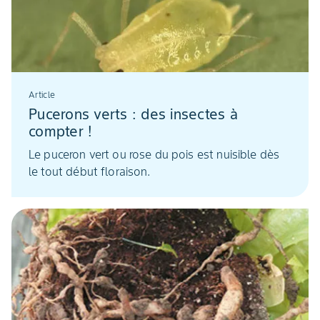
Article
Pucerons verts : des insectes à
compter !
Le puceron vert ou rose du pois est nuisible dès
le tout début floraison.