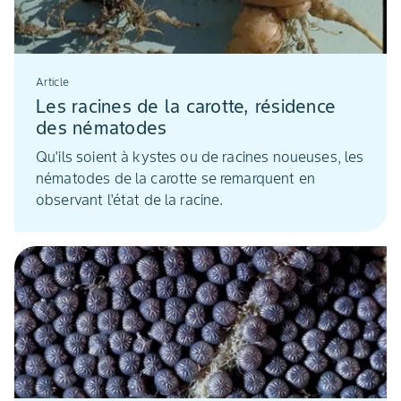
Article
Les racines de la carotte, résidence
des nématodes
Qu'ils soient à kystes ou de racines noueuses, les
nématodes de la carotte se remarquent en
observant l'état de la racine.