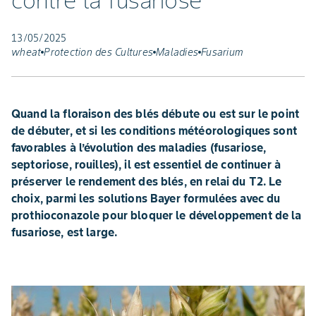
contre la fusariose
13/05/2025
wheat
Protection des Cultures
Maladies
Fusarium
Quand la floraison des blés débute ou est sur le point
de débuter, et si les conditions météorologiques sont
favorables à l’évolution des maladies (fusariose,
septoriose, rouilles), il est essentiel de continuer à
préserver le rendement des blés, en relai du T2. Le
choix, parmi les solutions Bayer formulées avec du
prothioconazole pour bloquer le développement de la
fusariose, est large.