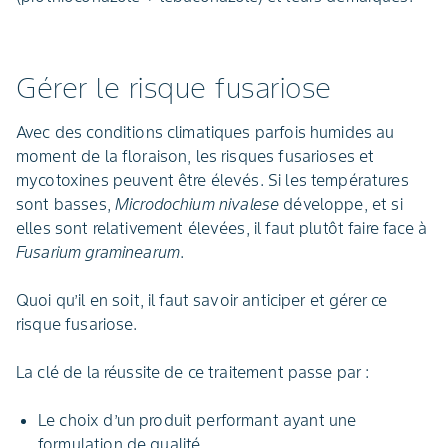
Gérer le risque fusariose
Avec des conditions climatiques parfois humides au
moment de la floraison, les risques fusarioses et
mycotoxines peuvent être élevés. Si les températures
sont basses,
Microdochium nivalese
développe, et si
elles sont relativement élevées, il faut plutôt faire face à
Fusarium graminearum
.
Quoi qu’il en soit, il faut savoir anticiper et gérer ce
risque fusariose.
La clé de la réussite de ce traitement passe par :
Le choix d’un produit performant ayant une
formulation de qualité