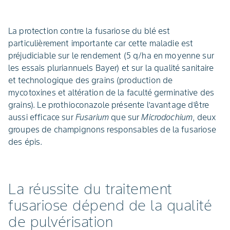
La protection contre la fusariose du blé est
particulièrement importante car cette maladie est
préjudiciable sur le rendement (5 q/ha en moyenne sur
les essais pluriannuels Bayer) et sur la qualité sanitaire
et technologique des grains (production de
mycotoxines et altération de la faculté germinative des
grains). Le prothioconazole présente l’avantage d’être
aussi efficace sur
Fusarium
que sur
Microdochium
, deux
groupes de champignons responsables de la fusariose
des épis.
La réussite du traitement
fusariose dépend de la qualité
de pulvérisation