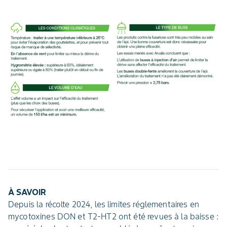
À SAVOIR
Depuis la récolte 2024, les limites réglementaires en
mycotoxines DON et T2-HT2 ont été revues à la baisse :