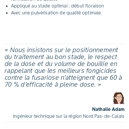
Appliqué au stade optimal : début floraison
Avec une pulvérisation de qualité optimale.
« Nous insistons sur le positionnement
du traitement au bon stade, le respect
de la dose et du volume de bouillie en
rappelant que les meilleurs fongicides
contre la fusariose n’atteignent que 60 à
70 % d’efficacité à pleine dose. »
Nathalie Adam
Ingénieur technique sur la région Nord Pas-de-Calais