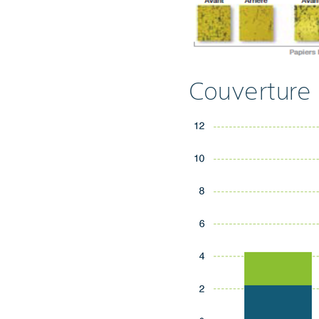
Couverture 