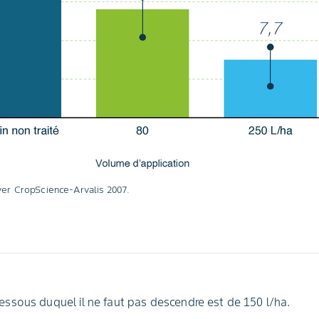
er CropScience-Arvalis 2007.
ssous duquel il ne faut pas descendre est de 150 l/ha.