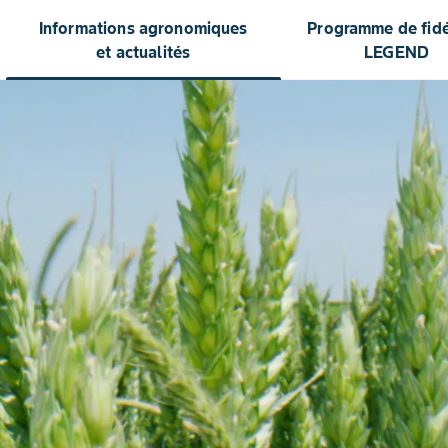
Informations agronomiques
Programme de fidél
et actualités
LEGEND