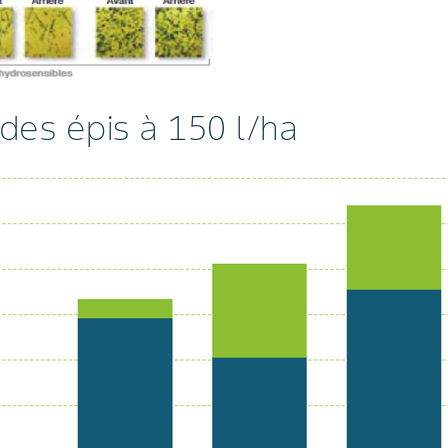
des épis à 150 l/ha