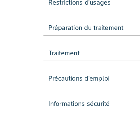
Restrictions d’usages
Préparation du traitement
Traitement
Précautions d'emploi
Informations sécurité