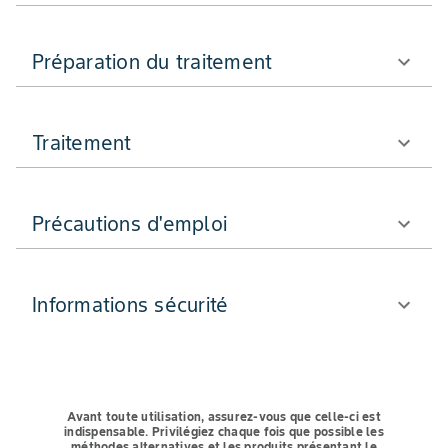
Préparation du traitement
Traitement
Précautions d'emploi
Informations sécurité
Avant toute utilisation, assurez-vous que celle-ci est
indispensable.
Privilégiez chaque fois que possible les
méthodes alternatives et les produits présentant le