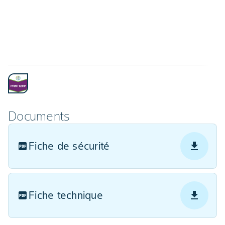
Documents
Fiche de sécurité
Fiche technique