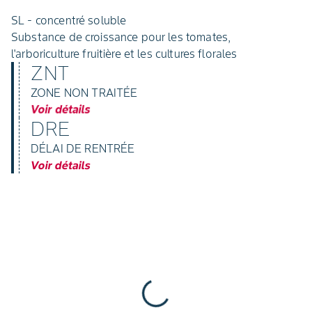
SL - concentré soluble
Substance de croissance pour les tomates,
l'arboriculture fruitière et les cultures florales
ZNT
ZONE NON TRAITÉE
Voir détails
DRE
DÉLAI DE RENTRÉE
Voir détails