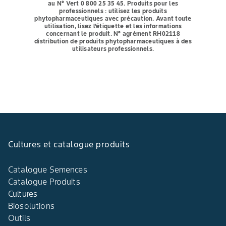
au N° Vert 0 800 25 35 45.
Produits pour les
professionnels : utilisez les produits
phytopharmaceutiques avec précaution. Avant toute
utilisation, lisez l'étiquette et les informations
concernant le produit. N° agrément RH02118
distribution de produits phytopharmaceutiques à des
utilisateurs professionnels.
Cultures et catalogue produits
Catalogue Semences
Catalogue Produits
Cultures
Biosolutions
Outils