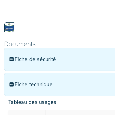
Documents
Fiche de sécurité
Fiche technique
Tableau des usages