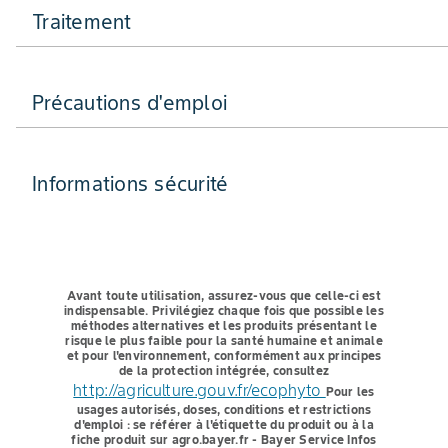
Traitement
Précautions d'emploi
Informations sécurité
Avant toute utilisation, assurez-vous que celle-ci est
indispensable.
Privilégiez chaque fois que possible les
méthodes alternatives et les produits présentant le
risque le plus faible pour la santé humaine et animale
et pour l'environnement, conformément aux principes
de la protection intégrée, consultez
http://agriculture.gouv.fr/ecophyto
Pour les
usages autorisés, doses, conditions et restrictions
d'emploi : se référer à l'étiquette du produit ou à la
fiche produit sur agro.bayer.fr - Bayer Service Infos