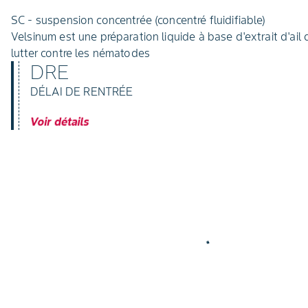
SC - suspension concentrée (concentré fluidifiable)
Velsinum est une préparation liquide à base d'extrait d'ail
lutter contre les nématodes
DRE
DÉLAI DE RENTRÉE
Voir détails