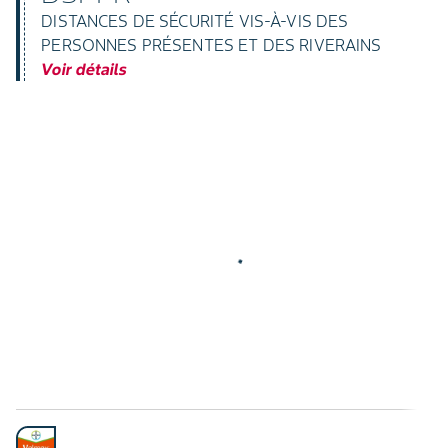
DISTANCES DE SÉCURITÉ VIS-À-VIS DES
PERSONNES PRÉSENTES ET DES RIVERAINS
Voir détails