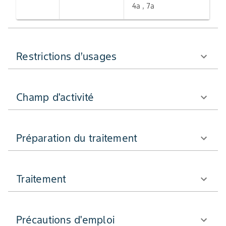
4a , 7a
Restrictions d’usages
Champ d'activité
Préparation du traitement
Traitement
Précautions d'emploi