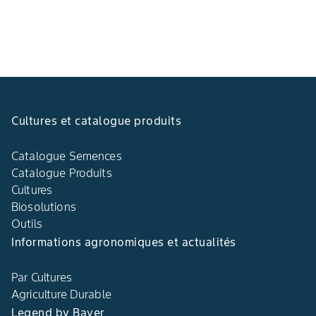
Cultures et catalogue produits
Catalogue Semences
Catalogue Produits
Cultures
Biosolutions
Outils
Informations agronomiques et actualités
Par Cultures
Agriculture Durable
Legend by Bayer