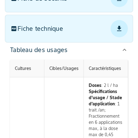
Fiche technique
Tableau des usages
Cultures
Cibles/Usages
Caractéristiques
Doses
: 2 l / ha
Spécifications
d'usage / Stade
d'application
: 1
trait./an;
Fractionnement
en 6 applications
max, à la dose
max de 0,45