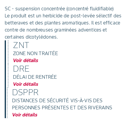
SC - suspension concentrée (concentré fluidifiable)
Le produit est un herbicide de post-levée sélectif des
betteraves et des plantes aromatiques. Il est efficace
contre de nombreuses graminées adventices et
certaines dicotylédones.
ZNT
ZONE NON TRAITÉE
Voir détails
DRE
DÉLAI DE RENTRÉE
Voir détails
DSPPR
DISTANCES DE SÉCURITÉ VIS-À-VIS DES
PERSONNES PRÉSENTES ET DES RIVERAINS
Voir détails