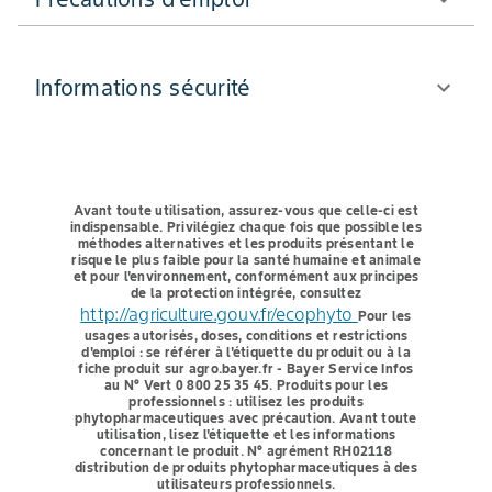
Informations sécurité
Avant toute utilisation, assurez-vous que celle-ci est
indispensable.
Privilégiez chaque fois que possible les
méthodes alternatives et les produits présentant le
risque le plus faible pour la santé humaine et animale
et pour l'environnement, conformément aux principes
de la protection intégrée, consultez
http://agriculture.gouv.fr/ecophyto
Pour les
usages autorisés, doses, conditions et restrictions
d'emploi : se référer à l'étiquette du produit ou à la
fiche produit sur agro.bayer.fr - Bayer Service Infos
au N° Vert 0 800 25 35 45.
Produits pour les
professionnels : utilisez les produits
phytopharmaceutiques avec précaution. Avant toute
utilisation, lisez l'étiquette et les informations
concernant le produit. N° agrément RH02118
distribution de produits phytopharmaceutiques à des
utilisateurs professionnels.