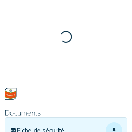
Documents
Fiche de sécurité