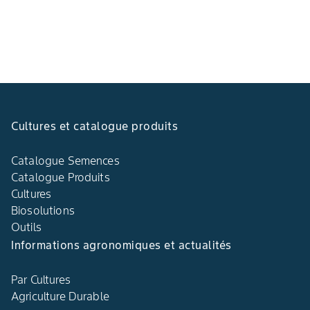
Cultures et catalogue produits
Catalogue Semences
Catalogue Produits
Cultures
Biosolutions
Outils
Informations agronomiques et actualités
Par Cultures
Agriculture Durable