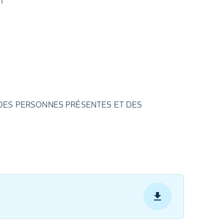
T
S DES PERSONNES PRÉSENTES ET DES