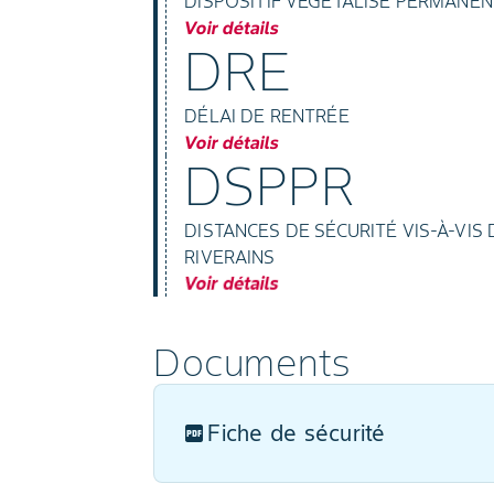
DISPOSITIF VÉGÉTALISÉ PERMANEN
Voir détails
DRE
DÉLAI DE RENTRÉE
Voir détails
DSPPR
DISTANCES DE SÉCURITÉ VIS-À-VI
RIVERAINS
Voir détails
Documents
Fiche de sécurité