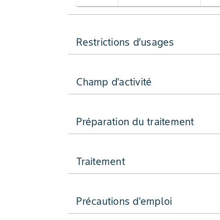
Restrictions d’usages
Champ d'activité
Préparation du traitement
Traitement
Précautions d'emploi