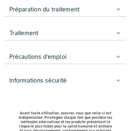
Préparation du traitement
Traitement
Précautions d'emploi
Informations sécurité
Avant toute utilisation, assurez-vous que celle-ci est
indispensable.
Privilégiez chaque fois que possible les
méthodes alternatives et les produits présentant le
risque le plus faible pour la santé humaine et animale
et pour l'environnement, conformément aux principes