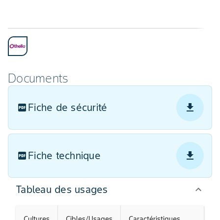
Documents
Fiche de sécurité
Fiche technique
Tableau des usages
Cultures
Cibles/Usages
Caractéristiques