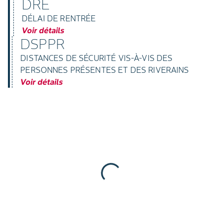
DRE
DÉLAI DE RENTRÉE
Voir détails
DSPPR
DISTANCES DE SÉCURITÉ VIS-À-VIS DES
PERSONNES PRÉSENTES ET DES RIVERAINS
Voir détails