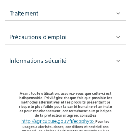
Traitement
Précautions d'emploi
Informations sécurité
Avant toute utilisation, assurez-vous que celle-ci est
indispensable.
Privilégiez chaque fois que possible les
méthodes alternatives et les produits présentant le
risque le plus faible pour la santé humaine et animale
et pour l'environnement, conformément aux principes
de la protection intégrée, consultez
http://agriculture.gouv.fr/ecophyto
Pour les
usages autorisés, doses, conditions et restrictions