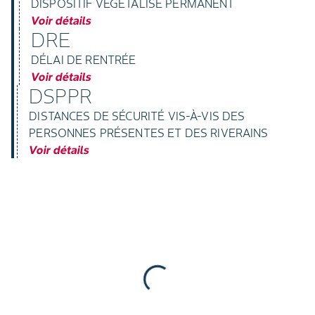
DISPOSITIF VÉGÉTALISÉ PERMANENT
Voir détails
DRE
DÉLAI DE RENTRÉE
Voir détails
DSPPR
DISTANCES DE SÉCURITÉ VIS-À-VIS DES
PERSONNES PRÉSENTES ET DES RIVERAINS
Voir détails