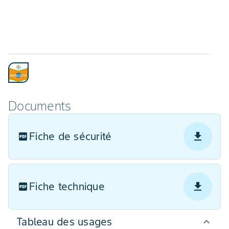
Documents
Fiche de sécurité
Fiche technique
Tableau des usages