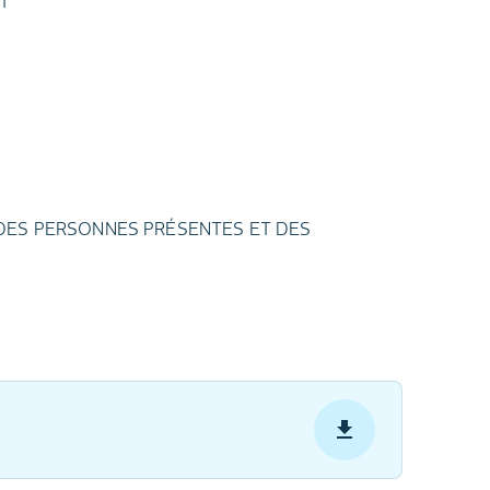
T
S DES PERSONNES PRÉSENTES ET DES