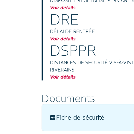
DISPOSITIF VÉGÉTALISÉ PERMANEN
Voir détails
DRE
DÉLAI DE RENTRÉE
Voir détails
DSPPR
DISTANCES DE SÉCURITÉ VIS-À-VI
RIVERAINS
Voir détails
Documents
Fiche de sécurité