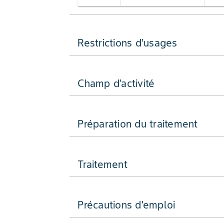
Restrictions d’usages
Champ d'activité
Préparation du traitement
Traitement
Précautions d'emploi