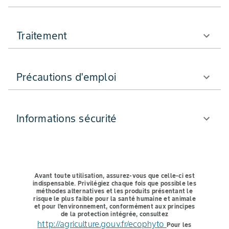
Traitement
Précautions d'emploi
Informations sécurité
Avant toute utilisation, assurez-vous que celle-ci est
indispensable.
Privilégiez chaque fois que possible les
méthodes alternatives et les produits présentant le
risque le plus faible pour la santé humaine et animale
et pour l'environnement, conformément aux principes
de la protection intégrée, consultez
http://agriculture.gouv.fr/ecophyto
Pour les