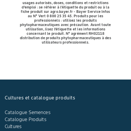
usages autorisés, doses, conditions et restrictions
d'emploi : se référer à l'étiquette du produit ou à la
fiche produit sur agro.bayer.fr - Bayer Service Infos
au N° Vert 0 800 25 35 45.
Produits pour les
professionnels : utilisez les produits
phytopharmaceutiques avec précaution. Avant toute
utilisation, lisez l'étiquette et les informations
concernant le produit. N° agrément RH02118
distribution de produits phytopharmaceutiques à des
utilisateurs professionnels.
Cultures et catalogue produits
Catalogue Semences
Catalogue Produits
Cultures