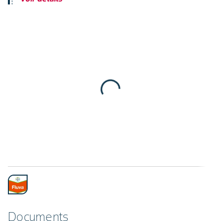
Documents