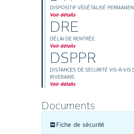
DISPOSITIF VÉGÉTALISÉ PERMANEN
Voir détails
DRE
DÉLAI DE RENTRÉE
Voir détails
DSPPR
DISTANCES DE SÉCURITÉ VIS-À-VI
RIVERAINS
Voir détails
Documents
Fiche de sécurité