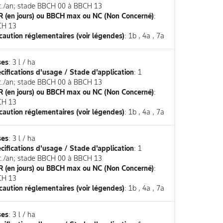
it./an; stade BBCH 00 à BBCH 13
 (en jours) ou BBCH max ou NC (Non Concerné)
:
CH 13
caution réglementaires (voir légendes)
: 1b , 4a , 7a
ses
: 3 l / ha
cifications d'usage / Stade d'application
: 1
it./an; stade BBCH 00 à BBCH 13
 (en jours) ou BBCH max ou NC (Non Concerné)
:
CH 13
caution réglementaires (voir légendes)
: 1b , 4a , 7a
ses
: 3 l / ha
cifications d'usage / Stade d'application
: 1
it./an; stade BBCH 00 à BBCH 13
 (en jours) ou BBCH max ou NC (Non Concerné)
:
CH 13
caution réglementaires (voir légendes)
: 1b , 4a , 7a
ses
: 3 l / ha