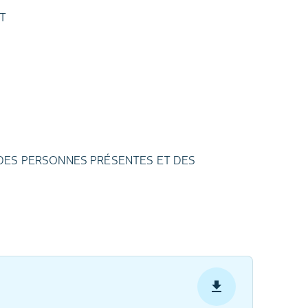
T
S DES PERSONNES PRÉSENTES ET DES