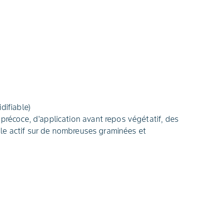
difiable)
 précoce, d'application avant repos végétatif, des
icale actif sur de nombreuses graminées et