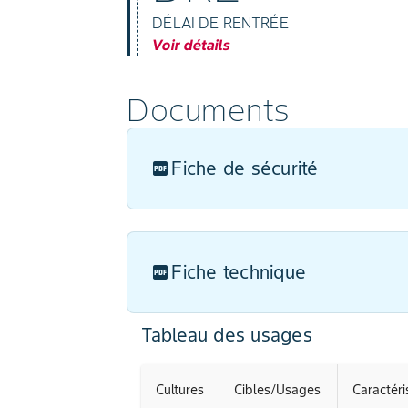
DÉLAI DE RENTRÉE
Voir détails
Documents
Fiche de sécurité
Fiche technique
Tableau des usages
Cultures
Cibles/Usages
Caractéri