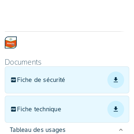
Documents
Fiche de sécurité
Fiche technique
Tableau des usages