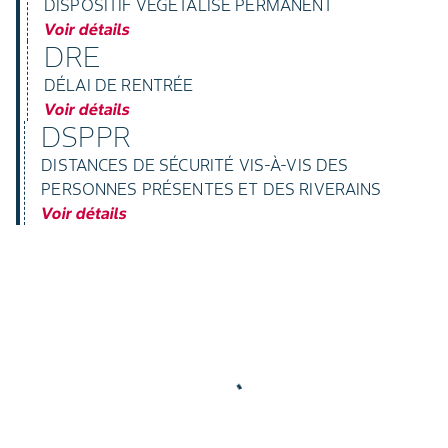
DISPOSITIF VÉGÉTALISÉ PERMANENT
Voir détails
DRE
DÉLAI DE RENTRÉE
Voir détails
DSPPR
DISTANCES DE SÉCURITÉ VIS-À-VIS DES
PERSONNES PRÉSENTES ET DES RIVERAINS
Voir détails