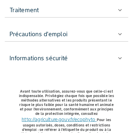
Traitement
Précautions d'emploi
Informations sécurité
Avant toute utilisation, assurez-vous que celle-ci est
indispensable.
Privilégiez chaque fois que possible les
méthodes alternatives et les produits présentant le
risque le plus faible pour la santé humaine et animale
et pour l'environnement, conformément aux principes
de la protection intégrée, consultez
http://agriculture.gouv.fr/ecophyto
Pour les
usages autorisés, doses, conditions et restrictions
d'emploi : se référer à l'étiquette du produit ou à la