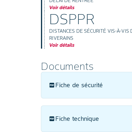
DÉLAI DE RENTRÉE
Voir détails
DSPPR
DISTANCES DE SÉCURITÉ VIS-À-VI
RIVERAINS
Voir détails
Documents
Fiche de sécurité
Fiche technique