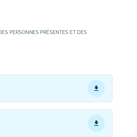
S DES PERSONNES PRÉSENTES ET DES