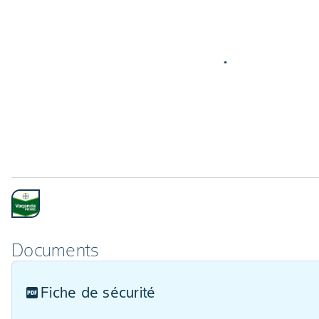
Documents
Fiche de sécurité