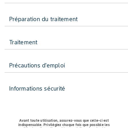
Préparation du traitement
Traitement
Précautions d'emploi
Informations sécurité
Avant toute utilisation, assurez-vous que celle-ci est
indispensable.
Privilégiez chaque fois que possible les