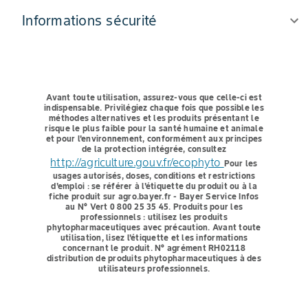
Informations sécurité
Avant toute utilisation, assurez-vous que celle-ci est
indispensable.
Privilégiez chaque fois que possible les
méthodes alternatives et les produits présentant le
risque le plus faible pour la santé humaine et animale
et pour l'environnement, conformément aux principes
de la protection intégrée, consultez
http://agriculture.gouv.fr/ecophyto
Pour les
usages autorisés, doses, conditions et restrictions
d'emploi : se référer à l'étiquette du produit ou à la
fiche produit sur agro.bayer.fr - Bayer Service Infos
au N° Vert 0 800 25 35 45.
Produits pour les
professionnels : utilisez les produits
phytopharmaceutiques avec précaution. Avant toute
utilisation, lisez l'étiquette et les informations
concernant le produit. N° agrément RH02118
distribution de produits phytopharmaceutiques à des
utilisateurs professionnels.