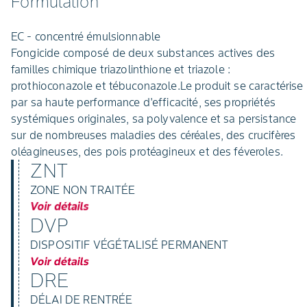
Formulation
EC - concentré émulsionnable
Fongicide composé de deux substances actives des
familles chimique triazolinthione et triazole :
prothioconazole et tébuconazole.Le produit se caractérise
par sa haute performance d'efficacité, ses propriétés
systémiques originales, sa polyvalence et sa persistance
sur de nombreuses maladies des céréales, des crucifères
oléagineuses, des pois protéagineux et des féveroles.
ZNT
ZONE NON TRAITÉE
Voir détails
DVP
DISPOSITIF VÉGÉTALISÉ PERMANENT
Voir détails
DRE
DÉLAI DE RENTRÉE