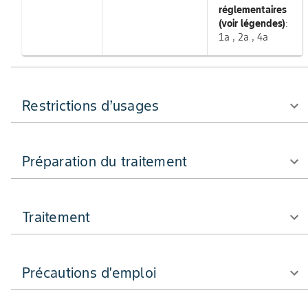
réglementaires
(voir légendes)
:
1a , 2a , 4a
Restrictions d’usages
Préparation du traitement
Traitement
Précautions d'emploi