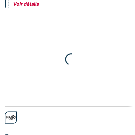
Voir détails