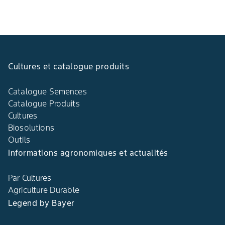
Cultures et catalogue produits
Catalogue Semences
Catalogue Produits
Cultures
Biosolutions
Outils
Informations agronomiques et actualités
Par Cultures
Agriculture Durable
Legend by Bayer