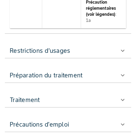
Précaution
réglementaires
(voir légendes)
:
1a
Restrictions d’usages
Préparation du traitement
Traitement
Précautions d'emploi