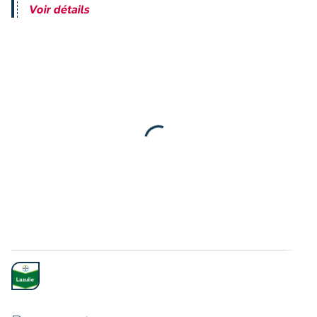
Voir détails