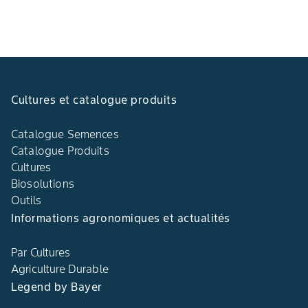
Cultures et catalogue produits
Catalogue Semences
Catalogue Produits
Cultures
Biosolutions
Outils
Informations agronomiques et actualités
Par Cultures
Agriculture Durable
Legend by Bayer