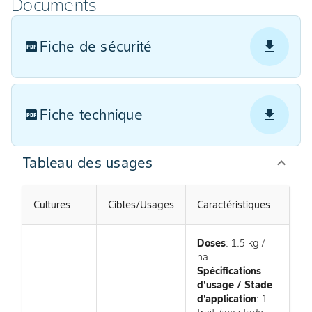
Documents
Fiche de sécurité
Fiche technique
Tableau des usages
Cultures
Cibles/Usages
Caractéristiques
Doses
: 1.5 kg /
ha
Spécifications
d'usage / Stade
d'application
: 1