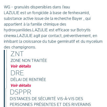
WG - granulés dispersibles dans l'eau
LAZULIE est un fongicide à base de fenhexamid,
substance active issue de la recherche Bayer , qui
appartient à la famille chimique des
hydroxyanilides.LAZULIE est efficace sur Botrytis
cinerea.LAZULIE agit par contact, préventivement, en
inhibant la croissance du tube germinatif et du mycelium
des champignons.
ZNT
ZONE NON TRAITÉE
Voir détails
DRE
DÉLAI DE RENTRÉE
Voir détails
DSPPR
DISTANCES DE SÉCURITÉ VIS-À-VIS DES
PERSONNES PRÉSENTES ET DES RIVERAINS