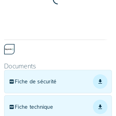
Documents
Fiche de sécurité
Fiche technique