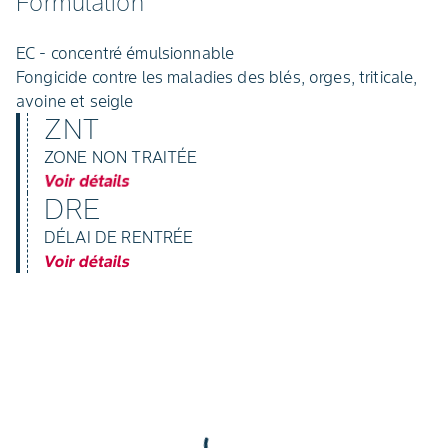
Formulation
EC - concentré émulsionnable
Fongicide contre les maladies des blés, orges, triticale,
avoine et seigle
ZNT
ZONE NON TRAITÉE
Voir détails
DRE
DÉLAI DE RENTRÉE
Voir détails