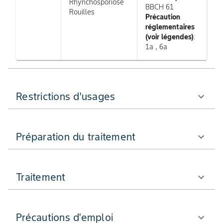
Rhynchosporiose
BBCH 61
Rouilles
Précaution
réglementaires
(voir légendes)
:
1a , 6a
Restrictions d’usages
Préparation du traitement
Traitement
Précautions d'emploi