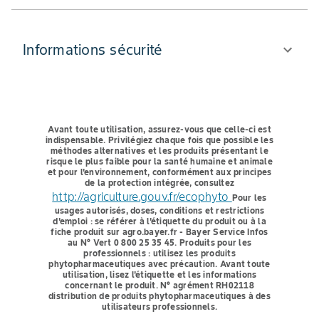
Informations sécurité
Avant toute utilisation, assurez-vous que celle-ci est
indispensable.
Privilégiez chaque fois que possible les
méthodes alternatives et les produits présentant le
risque le plus faible pour la santé humaine et animale
et pour l'environnement, conformément aux principes
de la protection intégrée, consultez
http://agriculture.gouv.fr/ecophyto
Pour les
usages autorisés, doses, conditions et restrictions
d'emploi : se référer à l'étiquette du produit ou à la
fiche produit sur agro.bayer.fr - Bayer Service Infos
au N° Vert 0 800 25 35 45.
Produits pour les
professionnels : utilisez les produits
phytopharmaceutiques avec précaution. Avant toute
utilisation, lisez l'étiquette et les informations
concernant le produit. N° agrément RH02118
distribution de produits phytopharmaceutiques à des
utilisateurs professionnels.