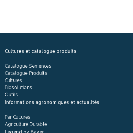
Cultures et catalogue produits
Catalogue Semences
Catalogue Produits
Cultures
Biosolutions
Outils
Informations agronomiques et actualités
Par Cultures
Agriculture Durable
Legend by Bayer