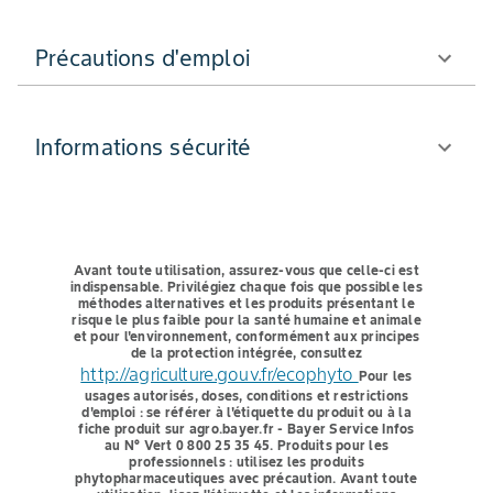
Précautions d'emploi
Informations sécurité
Avant toute utilisation, assurez-vous que celle-ci est
indispensable.
Privilégiez chaque fois que possible les
méthodes alternatives et les produits présentant le
risque le plus faible pour la santé humaine et animale
et pour l'environnement, conformément aux principes
de la protection intégrée, consultez
http://agriculture.gouv.fr/ecophyto
Pour les
usages autorisés, doses, conditions et restrictions
d'emploi : se référer à l'étiquette du produit ou à la
fiche produit sur agro.bayer.fr - Bayer Service Infos
au N° Vert 0 800 25 35 45.
Produits pour les
professionnels : utilisez les produits
phytopharmaceutiques avec précaution. Avant toute