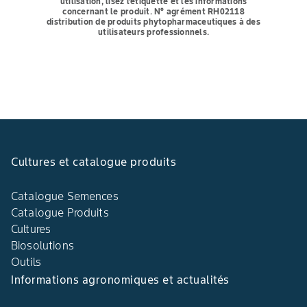
utilisation, lisez l'étiquette et les informations
concernant le produit. N° agrément RH02118
distribution de produits phytopharmaceutiques à des
utilisateurs professionnels.
Cultures et catalogue produits
Catalogue Semences
Catalogue Produits
Cultures
Biosolutions
Outils
Informations agronomiques et actualités