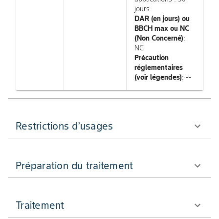
jours.
DAR (en jours) ou
BBCH max ou NC
(Non Concerné)
:
NC
Précaution
réglementaires
(voir légendes)
: --
Restrictions d’usages
Préparation du traitement
Traitement