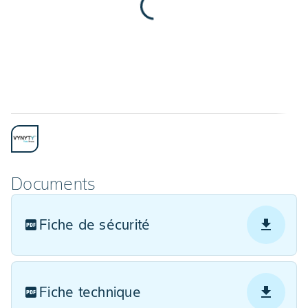
Documents
Fiche de sécurité
Fiche technique