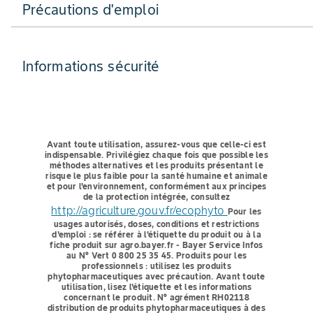
Précautions d'emploi
Informations sécurité
Avant toute utilisation, assurez-vous que celle-ci est
indispensable.
Privilégiez chaque fois que possible les
méthodes alternatives et les produits présentant le
risque le plus faible pour la santé humaine et animale
et pour l'environnement, conformément aux principes
de la protection intégrée, consultez
http://agriculture.gouv.fr/ecophyto
Pour les
usages autorisés, doses, conditions et restrictions
d'emploi : se référer à l'étiquette du produit ou à la
fiche produit sur agro.bayer.fr - Bayer Service Infos
au N° Vert 0 800 25 35 45.
Produits pour les
professionnels : utilisez les produits
phytopharmaceutiques avec précaution. Avant toute
utilisation, lisez l'étiquette et les informations
concernant le produit. N° agrément RH02118
distribution de produits phytopharmaceutiques à des