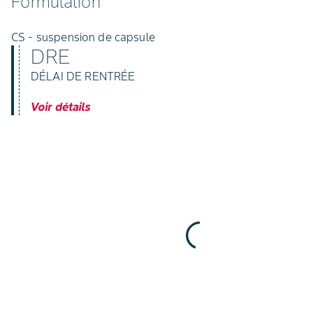
Formulation
CS - suspension de capsule
DRE
DÉLAI DE RENTRÉE
Voir détails