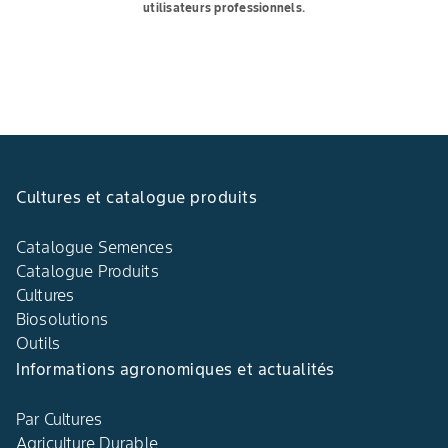
utilisateurs professionnels.
Cultures et catalogue produits
Catalogue Semences
Catalogue Produits
Cultures
Biosolutions
Outils
Informations agronomiques et actualités
Par Cultures
Agriculture Durable