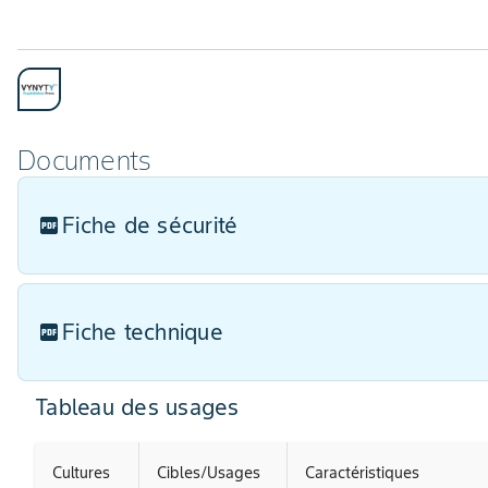
Documents
Fiche de sécurité
Fiche technique
Tableau des usages
Cultures
Cibles/Usages
Caractéristiques