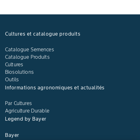
Cultures et catalogue produits
Catalogue Semences
Catalogue Produits
Cultures
Biosolutions
Outils
Informations agronomiques et actualités
Par Cultures
Agriculture Durable
Legend by Bayer
Bayer