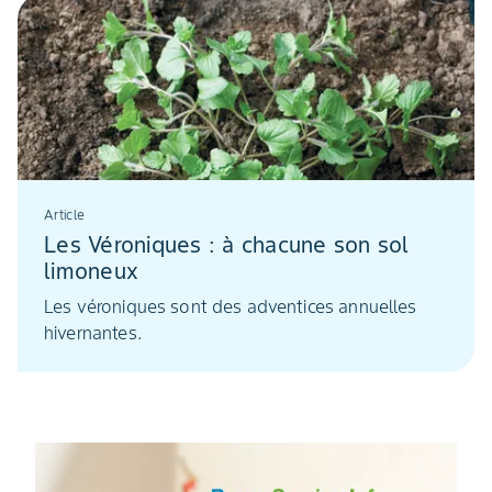
Article
Les Véroniques : à chacune son sol
limoneux
Les véroniques sont des adventices annuelles
hivernantes.