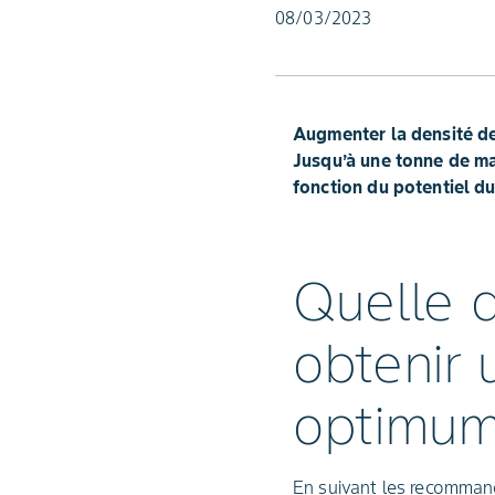
08/03/2023
Augmenter la densité de
Jusqu’à une tonne de ma
fonction du potentiel d
Quelle d
obtenir
optimum
En suivant les recomman