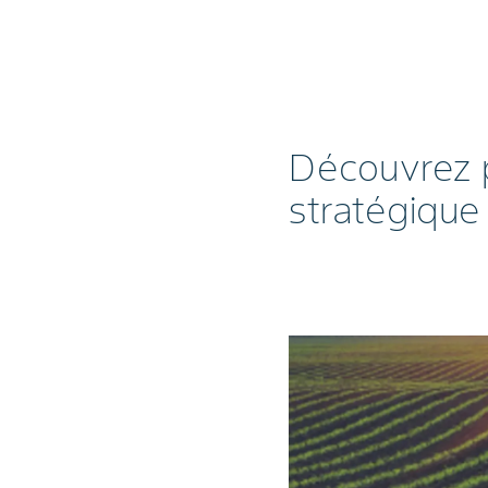
Découvrez p
stratégique