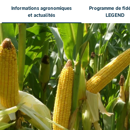
Informations agronomiques
Programme de fidél
et actualités
LEGEND