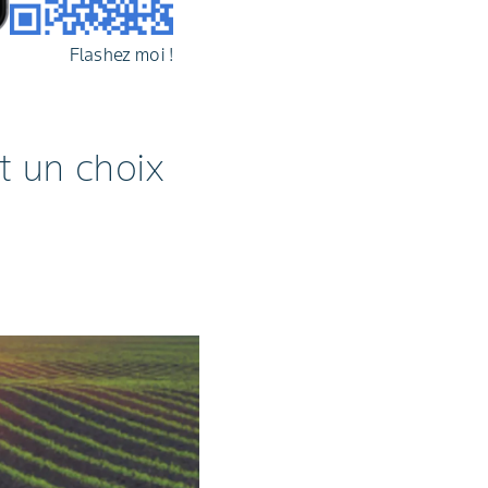
Flashez moi !
t un choix