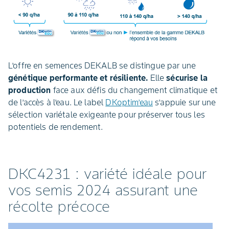
L’offre en semences DEKALB se distingue par une
génétique performante et résiliente.
Elle
sécurise la
production
face aux défis du changement climatique et
de l’accès à l’eau. Le label
DKoptim’eau
s’appuie sur une
sélection variétale exigeante pour préserver tous les
potentiels de rendement.
DKC4231 : variété idéale pour
vos semis 2024 assurant une
récolte précoce