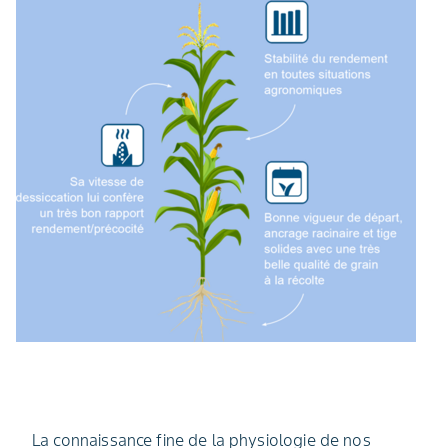
La connaissance fine de la physiologie de nos