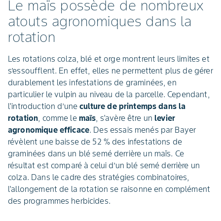
Le maïs possède de nombreux
atouts agronomiques dans la
rotation
Les rotations colza, blé et orge montrent leurs limites et
s’essoufflent. En effet, elles ne permettent plus de gérer
durablement les infestations de graminées, en
particulier le vulpin au niveau de la parcelle. Cependant,
l'introduction d’une
culture de printemps dans la
rotation
, comme le
maïs
, s'avère être un
levier
agronomique efficace
. Des essais menés par Bayer
révèlent une baisse de 52 % des infestations de
graminées dans un blé semé derrière un maïs. Ce
résultat est comparé à celui d’un blé semé derrière un
colza. Dans le cadre des stratégies combinatoires,
l'allongement de la rotation se raisonne en complément
des programmes herbicides.