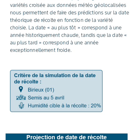
variétés croisée aux données météo géolocalisées
nous permettent de faire des prédictions sur la date
théorique de récolte en fonction de la variété
choisie. La date « au plus tôt » correspond à une
année historiquement chaude, tandis que la date «
au plus tard » correspond à une année
exceptionnellement froide.