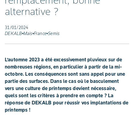
remplacement, bonne
alternative ?
31/01/2024
DEKALB
Maïs
France
Semis
L’automne 2023 a été excessivement pluvieux sur de
nombreuses régions, en particulier à partir de la mi-
octobre. Les conséquences sont sans appel pour une
partie des surfaces. Dans le cas où le basculement
vers une culture de printemps devient nécessaire,
quels sont les critères à prendre en compte ? La
réponse de DEKALB pour réussir vos implantations de
printemps !