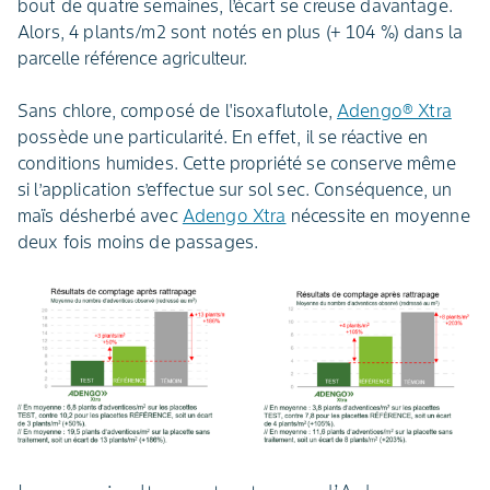
bout de quatre semaines, l’écart se creuse davantage.
Alors, 4 plants/m2 sont notés en plus (+ 104 %) dans la
parcelle référence agriculteur.
Sans chlore, composé de l'isoxaflutole,
Adengo® Xtra
possède une particularité. En effet, il se réactive en
conditions humides. Cette propriété se conserve même
si l’application s’effectue sur sol sec. Conséquence, un
maïs désherbé avec
Adengo Xtra
nécessite en moyenne
deux fois moins de passages.