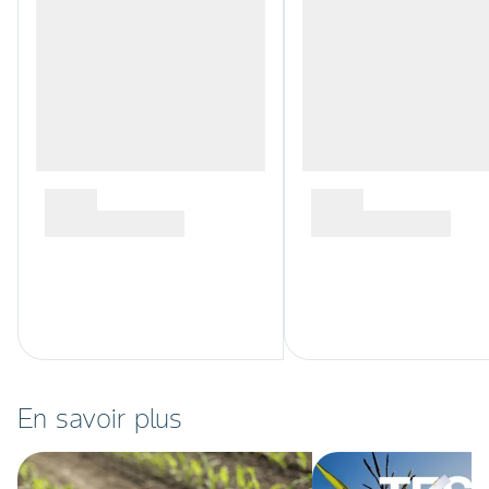
En savoir plus