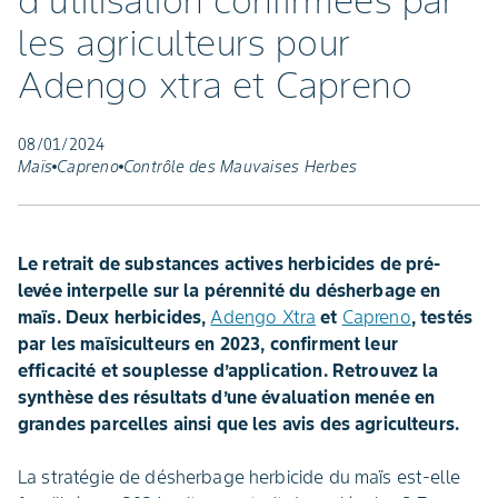
d'utilisation confirmées par
les agriculteurs pour
Adengo xtra et Capreno
08/01/2024
Maïs
Capreno
Contrôle des Mauvaises Herbes
Le retrait de substances actives herbicides de pré-
levée interpelle sur la pérennité du désherbage en
maïs. Deux herbicides,
Adengo Xtra
et
Capreno
, testés
par les maïsiculteurs en 2023, confirment leur
efficacité et souplesse d’application. Retrouvez la
synthèse des résultats d’une évaluation menée en
grandes parcelles ainsi que les avis des agriculteurs.
La stratégie de désherbage herbicide du maïs est-elle