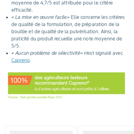
moyenne de 4,7/5 est attribuée pour le critère
efficacité.
« La mise en œuvre facile.»
Elle concerne les critères
de qualité de la formulation, de préparation de la
bouillie et de qualité de la pulvérisation. Ainsi, la
praticité du produit recueille une note moyenne de
5/5.
« Aucun problème de sélectivité»
n’est signalé avec
Capreno
.