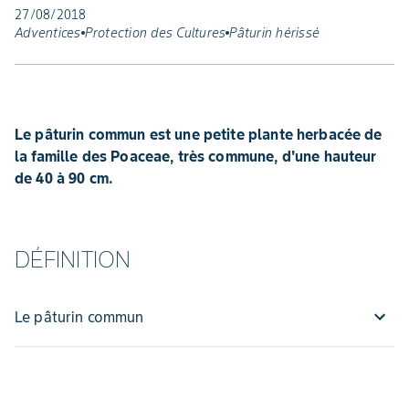
27/08/2018
Adventices
Protection des Cultures
Pâturin hérissé
Le pâturin commun est une petite plante herbacée de
la famille des Poaceae, très commune, d'une hauteur
de 40 à 90 cm.
DÉFINITION
Le pâturin commun