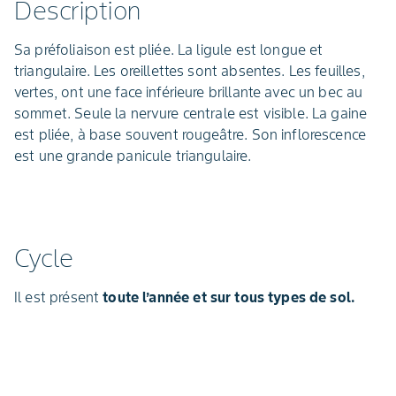
Description
Sa préfoliaison est pliée. La ligule est longue et
triangulaire. Les oreillettes sont absentes. Les feuilles,
vertes, ont une face inférieure brillante avec un bec au
sommet. Seule la nervure centrale est visible. La gaine
est pliée, à base souvent rougeâtre. Son inflorescence
est une grande panicule triangulaire.
Cycle
Il est présent
toute l’année et sur tous types de sol.